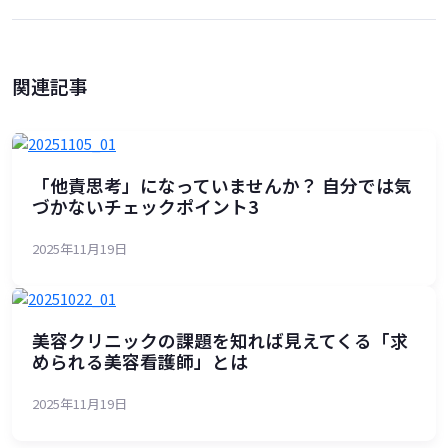
関連記事
「他責思考」になっていませんか？ 自分では気
づかないチェックポイント3
2025年11月19日
美容クリニックの課題を知れば見えてくる「求
められる美容看護師」とは
2025年11月19日