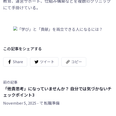
教育、運営サポート、仕組み構築などを複数のクリニック
にて手掛けている。
この記事をシェアする
Share
ツイート
コピー
前の記事
「他責思考」になっていませんか？ 自分では気づかないチ
ェックポイント3
November 5, 2025
- で
転職準備