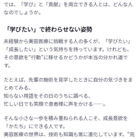
では、「学び」と「貢献」を両立できる人とは、どんな人
なのでしょうか。
「学びたい」で終わらせない姿勢
未経験から美容医療に挑戦する人の多くが、「学びたい」
「成長したい」という気持ちを持っています。けれども、
その意欲を“行動”に移せるかどうかが本当の分かれ道で
す。
たとえば、先輩の施術を見学したときに自分の気づきをま
とめてみる、
知らない用語をその日のうちに調べる、
忙しい日でも笑顔で患者様に声をかける——。
そんな小さな一歩を積み重ねられる人こそ、成長意欲を
「かたち」にできる人です。
美容医療の世界は、技術も知識も常に進化しています。“完