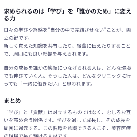
求められるのは「学び」を「誰かのため」に変え
る力
日々の学びや経験を“自分の中で完結させない”ことが、両
立の鍵です。
新しく覚えた知識を共有したり、後輩に伝えたりすること
で、周囲にも良い影響を与えられます。
自分の成長を誰かの笑顔につなげられる人は、どんな環境
でも伸びていく人。そうした人は、どんなクリニックに行
っても「一緒に働きたい」と思われます。
まとめ
「学び」と「貢献」は対立するものではなく、むしろお互
いを高め合う関係です。学びを通して成長し、その成長を
周囲に還元する。この循環を意識できる人こそ、美容医療
の現場で長く輝ける人材です。