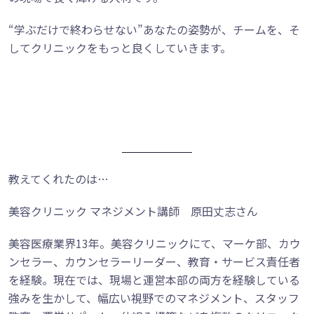
“学ぶだけで終わらせない”あなたの姿勢が、チームを、そ
してクリニックをもっと良くしていきます。
教えてくれたのは…
美容クリニック マネジメント講師 原田丈志さん
美容医療業界13年。美容クリニックにて、マーケ部、カウ
ンセラー、カウンセラーリーダー、教育・サービス責任者
を経験。現在では、現場と運営本部の両方を経験している
強みを生かして、幅広い視野でのマネジメント、スタッフ