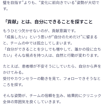
璧を目指す”よりも、“変化に前向きでいる”姿勢が大切で
す。
「貢献」とは、自分にできることを探すこと
もうひとつ欠かせないのが、貢献意識です。
「成長したい」という思いが“自分のためだけ”に留まる
と、チームの中では孤立してしまいます。
「自分ができることを少しでも増やして、誰かの役に立ち
たい」そんな視点を持つ人は、自然と行動が変わります。
たとえば、患者様が不安そうにしていたら、自分から声を
かけてみる。
受付やカウンセラーの動きを見て、フォローできそうなと
ころを探す。
そんな姿勢が、チームの信頼を生み、結果的にクリニック
全体の雰囲気を良くしていきます。