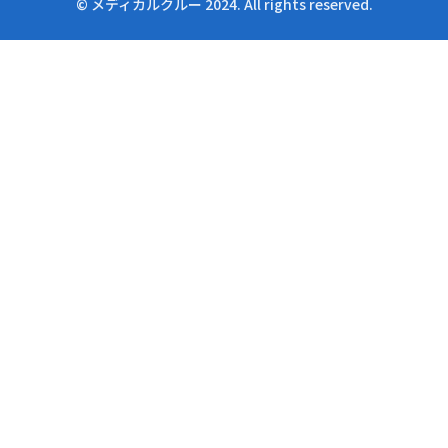
© メディカルクルー 2024. All rights reserved.