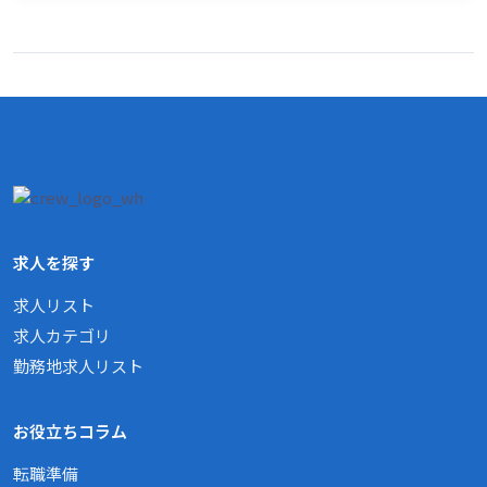
求人を探す
求人リスト
求人カテゴリ
勤務地求人リスト
お役立ちコラム
転職準備