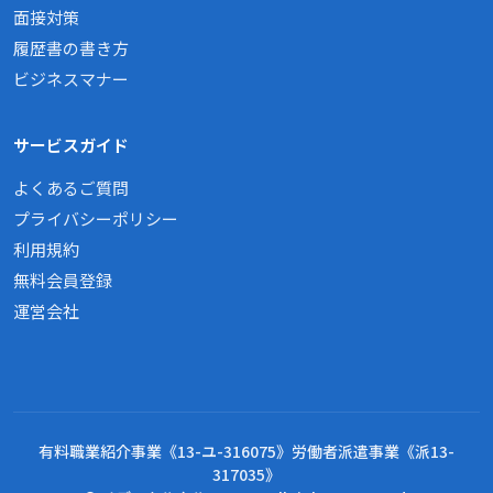
面接対策
履歴書の書き方
ビジネスマナー
サービスガイド
よくあるご質問
プライバシーポリシー
利用規約
無料会員登録
運営会社
有料職業紹介事業《13-ユ-316075》労働者派遣事業《派13-
317035》