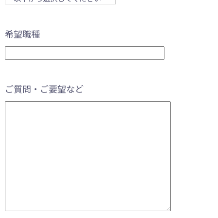
希望職種
ご質問・ご要望など