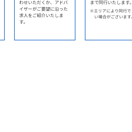
わせいただくか、アドバ
まで同行いたします
イザーがご要望に沿った
エリアにより同行で
求人をご紹介いたしま
い場合がございます
す。