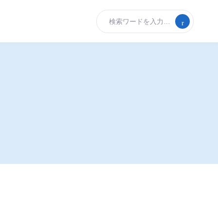
検索ワードを入力…