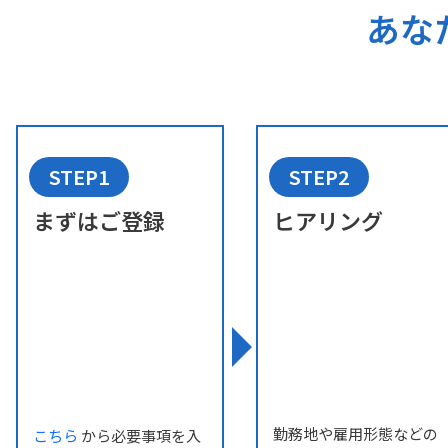
あな
STEP1
STEP2
まずはご登録
ヒアリング
勤務地や雇用形態などの
こちら
から必要事項を入