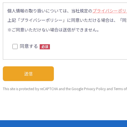
個人情報の取り扱いについては、当社規定の
プライバシーポリ
上記「プライバシーポリシー」に同意いただける場合は、「同
※ご同意いただけない場合は送信ができません。
同意する
必須
This site is protected by reCAPTCHA and the Google
Privacy Policy
and
Terms of