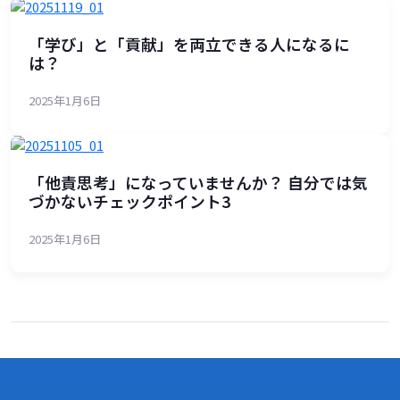
「学び」と「貢献」を両立できる人になるに
は？
2025年1月6日
「他責思考」になっていませんか？ 自分では気
づかないチェックポイント3
2025年1月6日