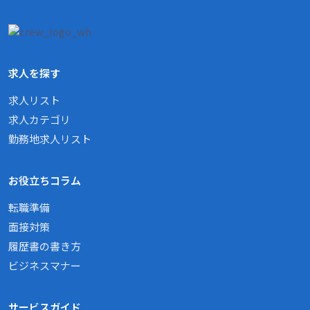
求人を探す
求人リスト
求人カテゴリ
勤務地求人リスト
お役立ちコラム
転職準備
面接対策
履歴書の書き方
ビジネスマナー
サービスガイド