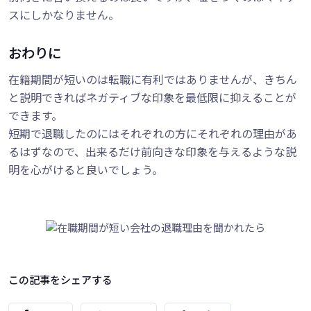
スにしかなりません。
おわりに
在籍期間が短いのは転職に有利ではありませんが、きちん
と説明できればネガティブな印象を最低限に抑えることが
できます。
短期で退職したのにはそれぞれの方にそれぞれの理由があ
るはずなので、出来るだけ前向きな印象を与えるような説
明を心がけると良いでしょう。
この記事をシェアする