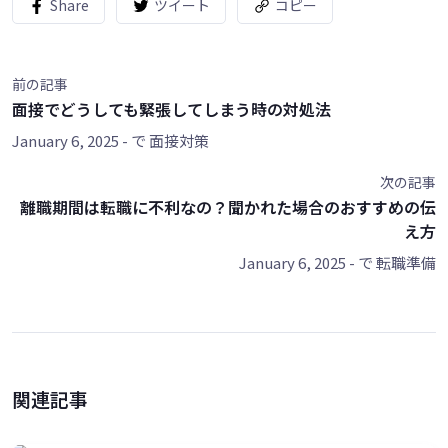
Share
ツイート
コピー
前の記事
面接でどうしても緊張してしまう時の対処法
January 6, 2025
- で
面接対策
次の記事
離職期間は転職に不利なの？聞かれた場合のおすすめの伝
え方
January 6, 2025
- で
転職準備
関連記事