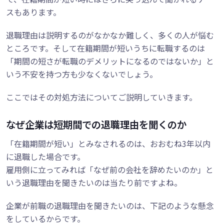
スもあります。
退職理由は説明するのがなかなか難しく、多くの人が悩む
ところです。そして在籍期間が短いうちに転職するのは
「期間の短さが転職のデメリットになるのではないか」と
いう不安を持つ方も少なくないでしょう。
ここではその対処方法についてご説明していきます。
なぜ企業は短期間での退職理由を聞くのか
「在籍期間が短い」とみなされるのは、おおむね3年以内
に退職した場合です。
雇用側に立ってみれば「なぜ前の会社を辞めたいのか」と
いう退職理由を聞きたいのは当たり前ですよね。
企業が前職の退職理由を聞きたいのは、下記のような懸念
をしているからです。