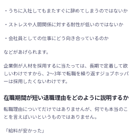
・うちに入社してもまたすぐに辞めてしまうのではないか
・ストレスや人間関係に対する耐性が低いのではないか
・会社員としての仕事にどう向き合っているのか
などがあげられます。
企業側が人材を採用するに当たっては、長期で定着して欲
しいわけですから、2～3年で転職を繰り返すジョブホッパ
ーは採用したくないわけです。
在職期間が短い退職理由をどのように説明するか
転職理由についてだけではありませんが、何でも本当のこ
とを言えばいいというものではありません。
「給料が安かった」