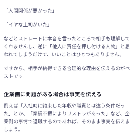
「人間関係が悪かった」
「イヤな上司がいた」
などとストレートに本音を言ったところで相手も理解して
くれませんし、逆に「他人に責任を押し付ける人物」と思
われてしまうだけで、いいことはひとつもありません。
ですから、相手が納得できる合理的な理由を伝えるのがベ
ストです。
企業側に問題がある場合は事実を伝える
例えば「入社時に約束した年収や職責とは違う条件だっ
た」とか、「業績不振によりリストラがあった」など、企
業側の事情で退職するのであれば、そのまま事実を伝えま
しょう。