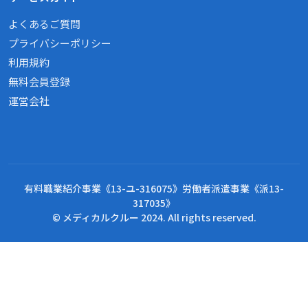
よくあるご質問
プライバシーポリシー
利用規約
無料会員登録
運営会社
有料職業紹介事業《13-ユ-316075》労働者派遣事業《派13-
317035》
© メディカルクルー 2024. All rights reserved.