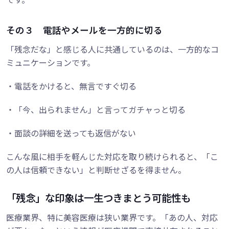
その３ 電話やメールを一方的に切る
「残念だな」と感じる人に共通しているのは、一方的なコ
ミュニケーションです。
・電話をかけると、無言ですぐ切る
・「今、出られません」と言ってガチャっと切る
・面談の詳細を送っても返信がない
こんな風に相手を軽んじた対応を取り続けられると、「こ
の人は信頼できない」と判断せざるを得ません。
「残念」な印象は一生つきまとう可能性も
医療業界、特に美容医療は狭い業界です。「あの人、対応