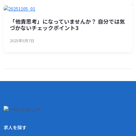
「他責思考」になっていませんか？ 自分では気
づかないチェックポイント3
2025年5月7日
求人を探す