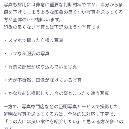
写真も採用には非常に重要な判断材料ですが、自分から価
値を下げてしまうような印象の良くない写真を送ってくる
方が全体の1～2割はいます。
印象の良くない写真とは下記のような写真です。
・スマホで撮った自撮り写真
・ラフな私服姿の写真
・背景に部屋が映り込んでいる写真
・光が不自然、画像がぼけている写真
・かなり前に撮影した、今の姿とまったく違う写真
一方で、写真専門店などの証明写真サービスで撮影した、
鮮明な写真を送ってくる方は、全体的に対応も丁寧で、
「この人には良い案件を紹介したい」と思える方が多いの
です。