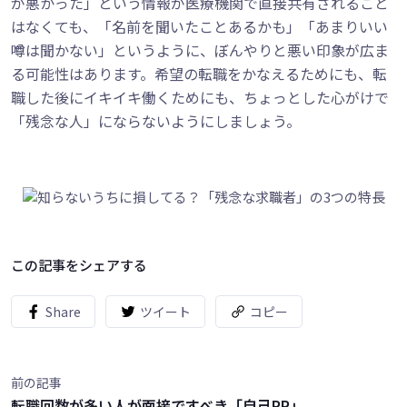
が悪かった」という情報が医療機関で直接共有されること
はなくても、「名前を聞いたことあるかも」「あまりいい
噂は聞かない」というように、ぼんやりと悪い印象が広ま
る可能性はあります。希望の転職をかなえるためにも、転
職した後にイキイキ働くためにも、ちょっとした心がけで
「残念な人」にならないようにしましょう。
この記事をシェアする
Share
ツイート
コピー
前の記事
転職回数が多い人が面接ですべき「自己PR」