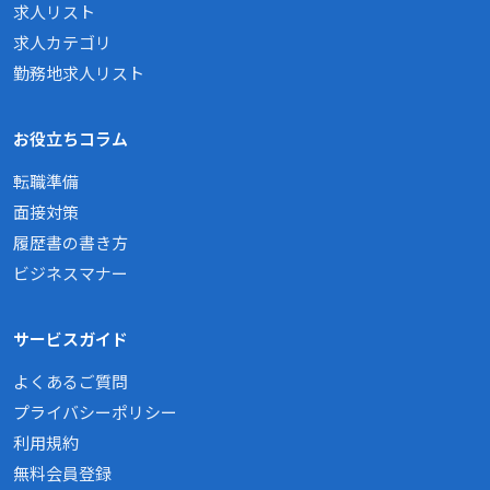
求人リスト
求人カテゴリ
勤務地求人リスト
お役立ちコラム
転職準備
面接対策
履歴書の書き方
ビジネスマナー
サービスガイド
よくあるご質問
プライバシーポリシー
利用規約
無料会員登録