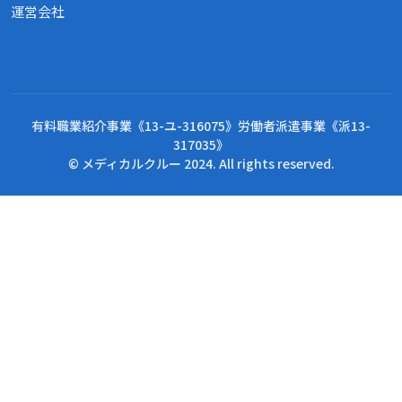
運営会社
有料職業紹介事業《13-ユ-316075》労働者派遣事業《派13-
317035》
© メディカルクルー 2024. All rights reserved.