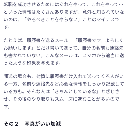
転職を成功させるためにはあれをやって、これをやって…
といった情報はたくさんありますが、意外と知られていな
いのは、「やるべきことをやらない」ことのマイナスで
す。
たとえば、履歴書を送るメール。「履歴書です。よろしく
お願いします」とだけ書いてあって、自分の名前も連絡先
も書かれていない。こんなメールは、スマホから適当に送
ったような印象を与えます。
郵送の場合も、封筒に履歴書だけ入れて送ってくる人がい
る一方、名前や連絡先など必要な情報をしっかり記載して
いる方も。そんな人は「きちんとしているな」と感じさ
せ、その後のやり取りもスムーズに進むことが多いので
す。
その２ 写真がいい加減