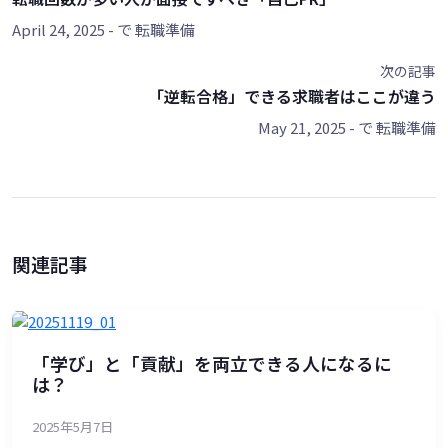
April 24, 2025
- で
転職準備
次の記事
「逆転合格」できる求職者はここが違う
May 21, 2025
- で
転職準備
関連記事
「学び」と「貢献」を両立できる人になるに
は？
2025年5月7日