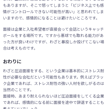
もありますが、そこで怒ってしまうと「ビジネス上でも感
情がコントロールできない可能性が高い」と思われてしま
いますので、感情的になることは避けたいところです。
面接は企業と入社希望者が直接会って会話というキャッチ
ボールをする場所です。ですから悪球でも取れる能力があ
った方が良いわけですが、わざと暴投しか投げてこない場
合は考えものです。
おわりに
わざと圧迫面接をする、という企業は基本的にストレス耐
性が必要な会社だという可能性もあります。例えばブラッ
ク企業であれば、ストレス耐性の強い人材を欲しがるのは
当然のことです。
面接時、あまり耐えられないほど圧迫面接をしてくる企業
であれば、感情的になる前に面接を途中で辞退することも
考えていいでしょう。