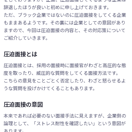
辞退したほうが良いと初めに申し上げておきます。
ただ、ブラック企業ではないのに圧迫面接をしてくる企業
もままあるようです。その裏には企業としての意図があり
ますので、今回は圧迫面接の内容と、その対応策について
ご紹介していきます。
圧迫面接とは
圧迫面接とは、採用の面接時に面接官がわざと高圧的な態
度を取ったり、威圧的な質問をしてくる面接方法です。
こちらの意見をことごとく否定したり、わざと怒らせるよ
うな質問を投げかけてくることもあります。
圧迫面接の意図
本来であれば必要のない面接手法に見えますが、企業側の
論理として、「ストレス耐性を確認したい」という意図が
あります。