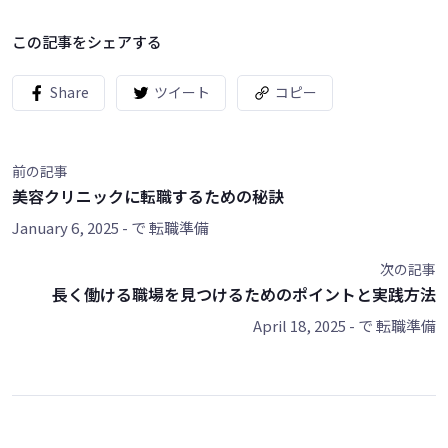
この記事をシェアする
Share
ツイート
コピー
前の記事
美容クリニックに転職するための秘訣
January 6, 2025
- で
転職準備
次の記事
長く働ける職場を見つけるためのポイントと実践方法
April 18, 2025
- で
転職準備