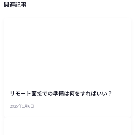
関連記事
リモート面接での準備は何をすればいい？
2025年1月6日