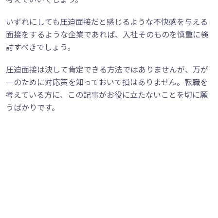
いずれにしても圧迫面接だと感じるような不快感を与える
面接をするような企業であれば、入社そのものを慎重に検
討すべきでしょう。
圧迫面接は決して肯定できる方法ではありませんが、万が
一のために対応策を知っておいて損はありません。転職を
考えている方に、この記事がお役に立たないことを切に願
うばかりです。