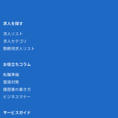
求人を探す
求人リスト
求人カテゴリ
勤務地求人リスト
お役立ちコラム
転職準備
面接対策
履歴書の書き方
ビジネスマナー
サービスガイド