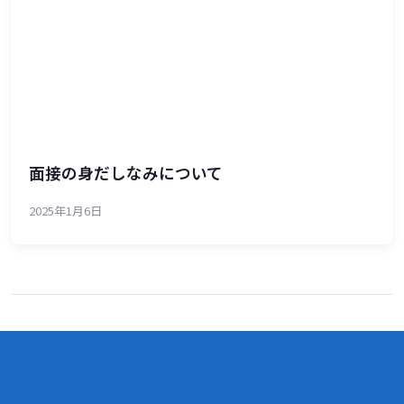
面接の身だしなみについて
2025年1月6日