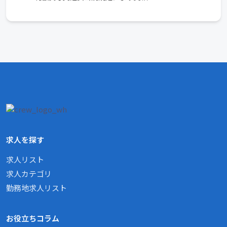
求人を探す
求人リスト
求人カテゴリ
勤務地求人リスト
お役立ちコラム