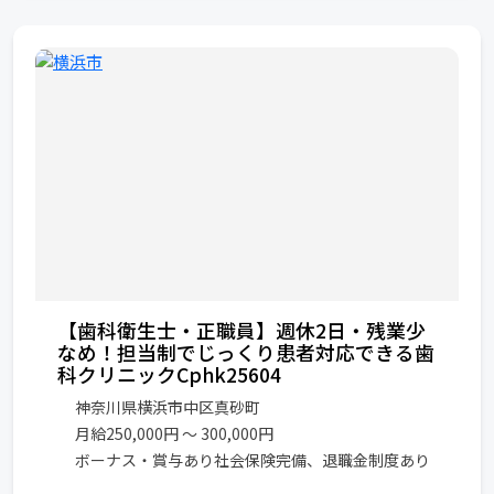
【歯科衛生士・正職員】週休2日・残業少
なめ！担当制でじっくり患者対応できる歯
科クリニックCphk25604
神奈川県横浜市中区真砂町
月給250,000円 〜 300,000円
ボーナス・賞与あり社会保険完備、退職金制度あり