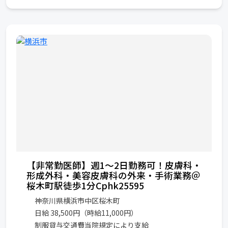
【非常勤医師】週1～2日勤務可！皮膚科・
形成外科・美容皮膚科の外来・手術業務＠
桜木町駅徒歩1分Cphk25595
神奈川県横浜市中区桜木町
日給 38,500円（時給11,000円）
制服貸与交通費当院規定により支給