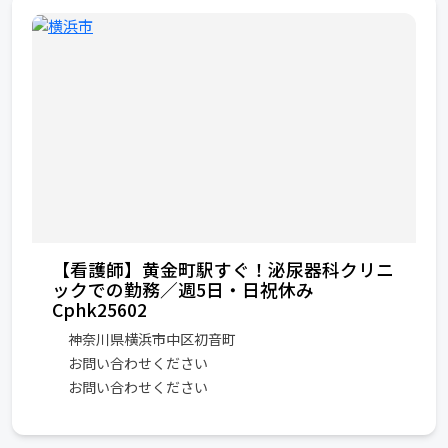
【看護師】黄金町駅すぐ！泌尿器科クリニ
ックでの勤務／週5日・日祝休み
Cphk25602
神奈川県横浜市中区初音町
お問い合わせください
お問い合わせください