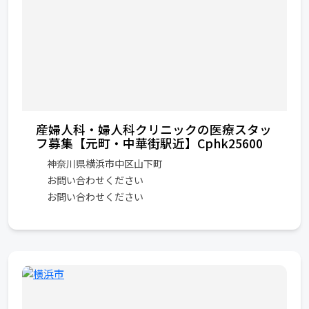
産婦人科・婦人科クリニックの医療スタッ
フ募集【元町・中華街駅近】Cphk25600
神奈川県横浜市中区山下町
お問い合わせください
お問い合わせください