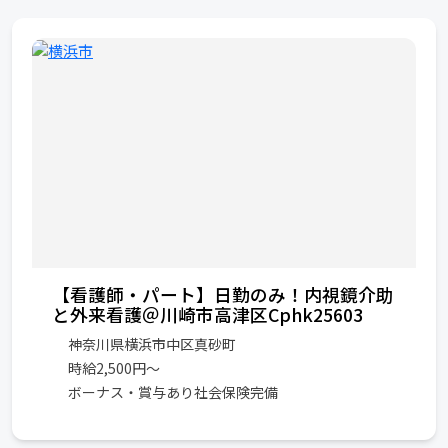
【看護師・パート】日勤のみ！内視鏡介助
と外来看護＠川崎市高津区Cphk25603
神奈川県横浜市中区真砂町
時給2,500円〜
ボーナス・賞与あり社会保険完備