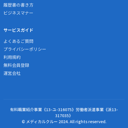
履歴書の書き方
ビジネスマナー
サービスガイド
よくあるご質問
プライバシーポリシー
利用規約
無料会員登録
運営会社
有料職業紹介事業《13-ユ-316075》労働者派遣事業《派13-
317035》
© メディカルクルー 2024. All rights reserved.