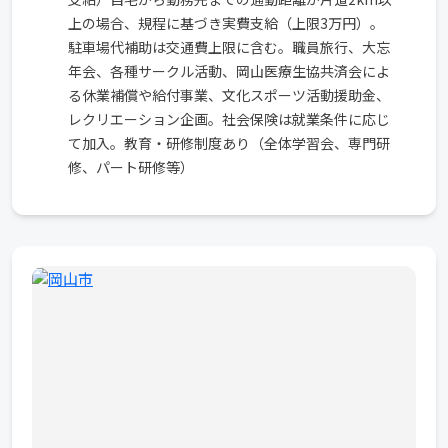
上の場合、規程に基づき実費支給（上限3万円）。
駐車場代補助は交通費上限に含む。職員旅行、大忘
年会、各種サークル活動、岡山医療生協共済会によ
る休業補償や給付事業、文化スポーツ活動援助金、
レクリエーション企画。社会保険は就業条件に応じ
て加入。教育・研修制度あり（全体学習会、専門研
修、パート研修等）