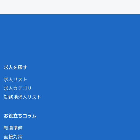
求人を探す
求人リスト
求人カテゴリ
勤務地求人リスト
お役立ちコラム
転職準備
面接対策