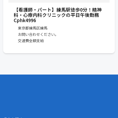
【看護師・パート】練馬駅徒歩0分！精神
科・心療内科クリニックの平日午後勤務
Cphk4996
東京都練馬区練馬
お問い合わせください。
交通費全額支給