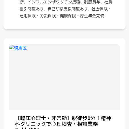
断、インフルエンザワクチン接種、制服貸与、社員
割引制度あり、自己研鑽支援制度あり、社会保険・
雇用保険・労災保険・健康保険・厚生年金完備
【臨床心理士・非常勤】駅徒歩0分！精神
科クリニックで心理検査・相談業務