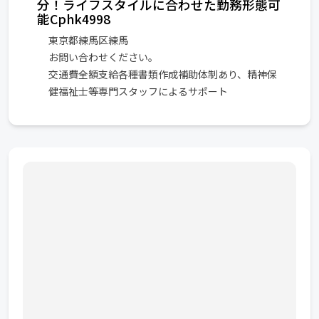
分！ライフスタイルに合わせた勤務形態可
能Cphk4998
東京都練馬区練馬
お問い合わせください。
交通費全額支給各種書類作成補助体制あり、精神保
健福祉士等専門スタッフによるサポート