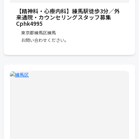
【精神科・心療内科】練馬駅徒歩3分／外
来通院・カウンセリングスタッフ募集
Cphk4995
東京都練馬区練馬
お問い合わせください。