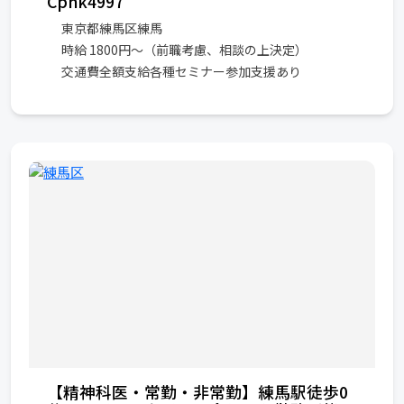
Cphk4997
東京都練馬区練馬
時給 1800円〜（前職考慮、相談の上決定）
交通費全額支給各種セミナー参加支援あり
【精神科医・常勤・非常勤】練馬駅徒歩0