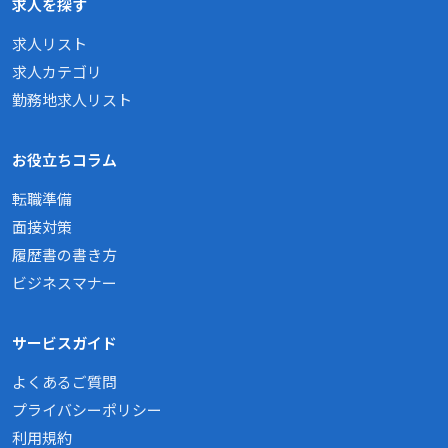
求人を探す
求人リスト
求人カテゴリ
勤務地求人リスト
お役立ちコラム
転職準備
面接対策
履歴書の書き方
ビジネスマナー
サービスガイド
よくあるご質問
プライバシーポリシー
利用規約