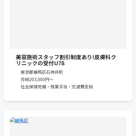
美容施術スタッフ割引制度あり!皮膚科ク
リニックの受付U78
東京都練馬区石神井町
月給203,000円～
社会保険完備・残業手当・交通費支給