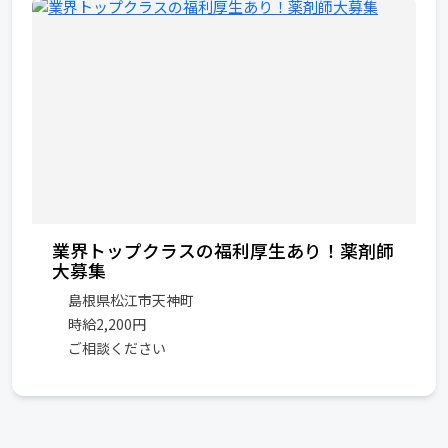
業界トップクラスの福利厚生あり！薬剤師
大募集
島根県松江市天神町
時給2,200円
ご相談ください