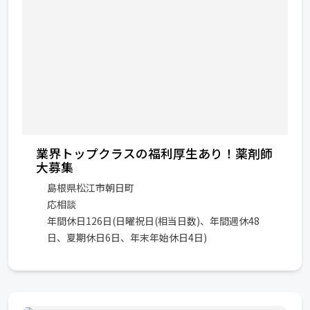
業界トップクラスの福利厚生あり！薬剤師
大募集
島根県松江市朝日町
応相談
年間休日126日(日曜祝日(相当日数)、年間週休48
日、夏期休日6日、年末年始休日4日)