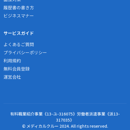
履歴書の書き方
ビジネスマナー
サービスガイド
よくあるご質問
プライバシーポリシー
利用規約
無料会員登録
運営会社
有料職業紹介事業《13-ユ-316075》労働者派遣事業《派13-
317035》
© メディカルクルー 2024. All rights reserved.