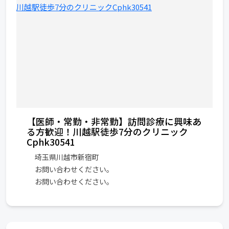
【医師・常勤・非常勤】訪問診療に興味あ
る方歓迎！川越駅徒歩7分のクリニック
Cphk30541
埼玉県川越市新宿町
お問い合わせください。
お問い合わせください。