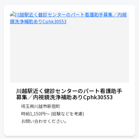
川越駅近く健診センターのパート看護助手
募集／内視鏡洗浄補助ありCphk30553
埼玉県川越市新宿町
時給1,150円～ (経験などを考慮)
お問い合わせください。