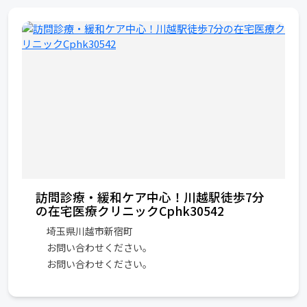
訪問診療・緩和ケア中心！川越駅徒歩7分
の在宅医療クリニックCphk30542
埼玉県川越市新宿町
お問い合わせください。
お問い合わせください。