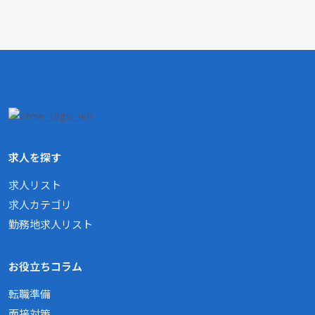
求人を探す
求人リスト
求人カテゴリ
勤務地求人リスト
お役立ちコラム
転職準備
面接対策