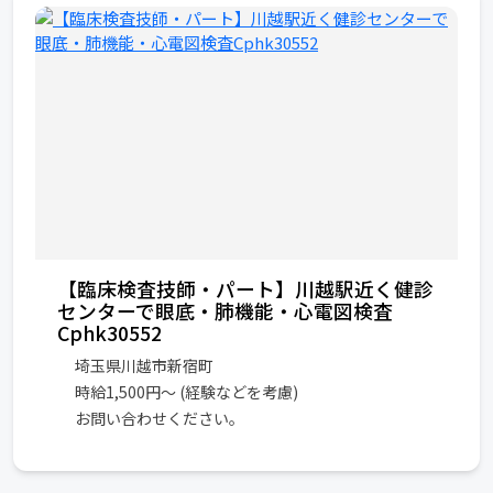
【臨床検査技師・パート】川越駅近く健診
センターで眼底・肺機能・心電図検査
Cphk30552
埼玉県川越市新宿町
時給1,500円～ (経験などを考慮)
お問い合わせください。