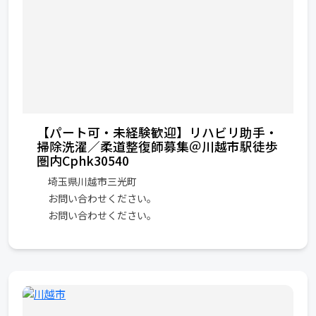
【パート可・未経験歓迎】リハビリ助手・
掃除洗濯／柔道整復師募集＠川越市駅徒歩
圏内Cphk30540
埼玉県川越市三光町
お問い合わせください。
お問い合わせください。