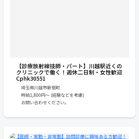
【診療放射線技師・パート】川越駅近くの
クリニックで働く！週休二日制・女性歓迎
Cphk30551
埼玉県川越市新宿町
時給1,800円～ (経験などを考慮)
お問い合わせください。