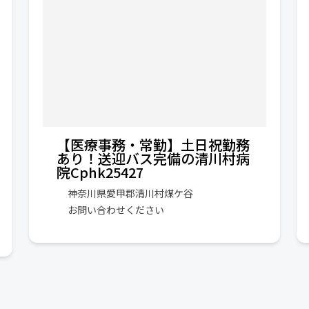
【医療事務・常勤】土日祝勤務
あり！送迎バス完備の清川村病
院Cphk25427
神奈川県愛甲郡清川村煤ケ谷
お問い合わせください