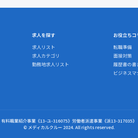
求人を探す
お役立ちコ
求人リスト
転職準備
求人カテゴリ
面接対策
勤務地求人リスト
履歴書の書
ビジネスマ
有料職業紹介事業《13-ユ-316075》労働者派遣事業《派13-317035》
© メディカルクルー 2024. All rights reserved.