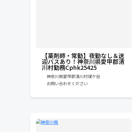
【薬剤師・常勤】夜勤なし＆送
迎バスあり！神奈川県愛甲郡清
川村勤務Cphk25425
神奈川県愛甲郡清川村煤ケ谷
お問い合わせください