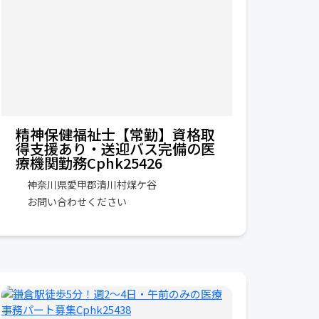
精神保健福祉士【常勤】資格取
得支援あり・送迎バス完備の医
療機関勤務Cphk25426
神奈川県愛甲郡清川村煤ケ谷
お問い合わせください