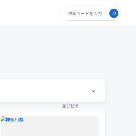
検索ワードを入力…
並び替え