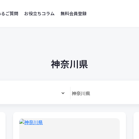
あるご質問
お役立ちコラム
無料会員登録
神奈川県