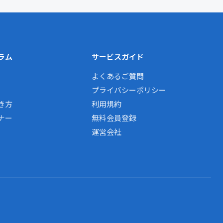
ラム
サービスガイド
よくあるご質問
プライバシーポリシー
き方
利用規約
ナー
無料会員登録
運営会社