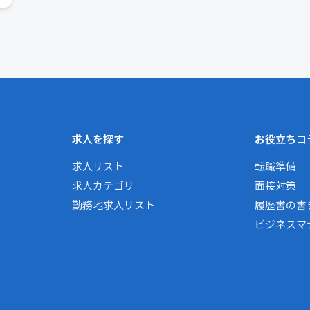
求人を探す
お役立ちコ
求人リスト
転職準備
求人カテゴリ
面接対策
勤務地求人リスト
履歴書の書
ビジネスマ