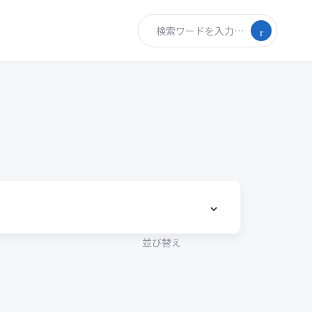
検索ワードを入力…
並び替え