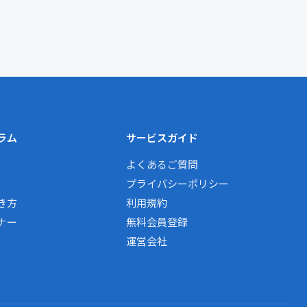
ラム
サービスガイド
よくあるご質問
プライバシーポリシー
き方
利用規約
ナー
無料会員登録
運営会社