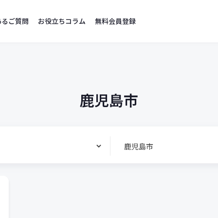
あるご質問
お役立ちコラム
無料会員登録
鹿児島市