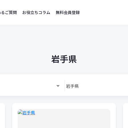
あるご質問
お役立ちコラム
無料会員登録
岩手県