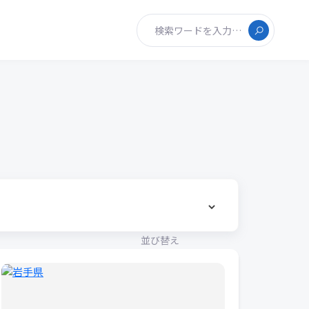
検索ワードを入力…
並び替え