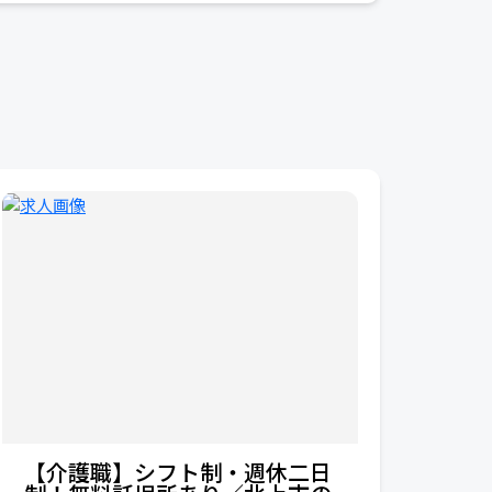
【介護職】シフト制・週休二日