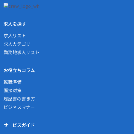
求人を探す
求人リスト
求人カテゴリ
勤務地求人リスト
お役立ちコラム
転職準備
面接対策
履歴書の書き方
ビジネスマナー
サービスガイド