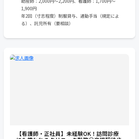
助産師：2,000円～2,200円、看護師：1,700円～
1,900円
年2回（寸志程度）制服貸与、通勤手当（規定によ
る）、託児所有（要相談）
【看護師・正社員】未経験OK！訪問診療