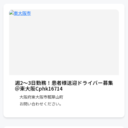
週2〜3日勤務！患者様送迎ドライバー募集
＠東大阪Cphk16714
大阪府東大阪市瓢箪山町
お問い合わせください。