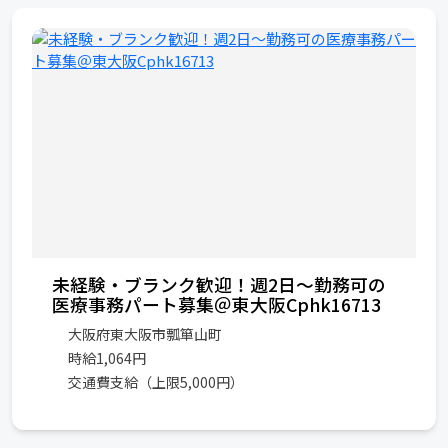
未経験・ブランク歓迎！週2日〜勤務可の
医療事務パート募集＠東大阪Cphk16713
大阪府東大阪市瓢箪山町
時給1,064円
交通費支給（上限5,000円）