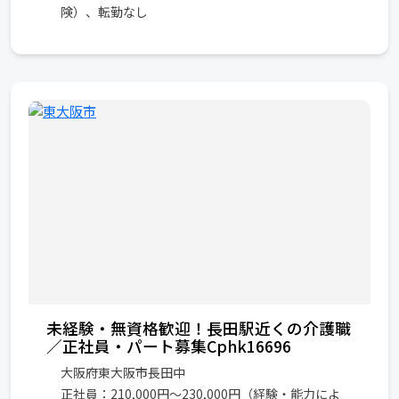
険）、転勤なし
未経験・無資格歓迎！長田駅近くの介護職
／正社員・パート募集Cphk16696
大阪府東大阪市長田中
正社員：210,000円～230,000円（経験・能力によ