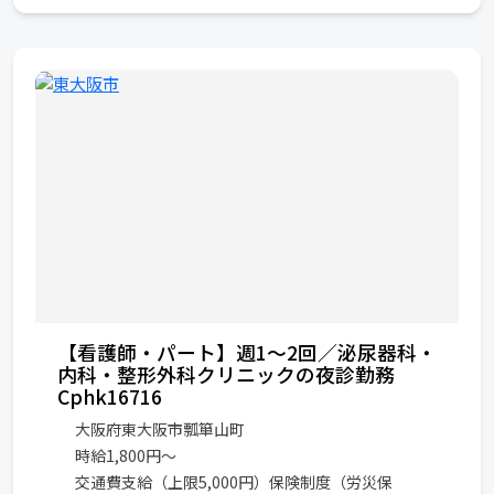
【看護師・パート】週1～2回／泌尿器科・
内科・整形外科クリニックの夜診勤務
Cphk16716
大阪府東大阪市瓢箪山町
時給1,800円〜
交通費支給（上限5,000円）保険制度（労災保