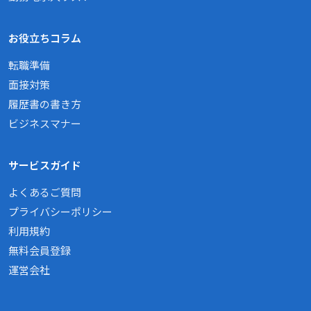
お役立ちコラム
転職準備
面接対策
履歴書の書き方
ビジネスマナー
サービスガイド
よくあるご質問
プライバシーポリシー
利用規約
無料会員登録
運営会社