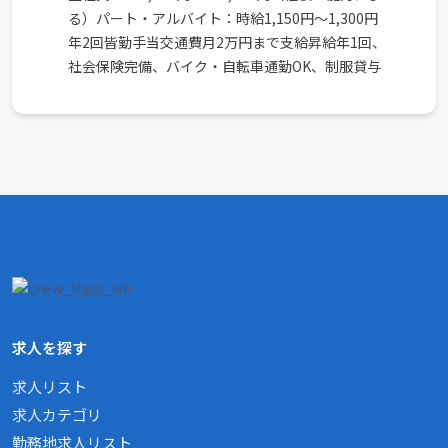
る）パート・アルバイト：時給1,150円～1,300円
年2回皆勤手当交通費月2万円まで支給昇給年1回、
社会保険完備、バイク・自転車通勤OK、制服貸与
求人を探す
求人リスト
求人カテゴリ
勤務地求人リスト