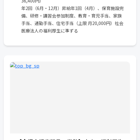
36,400円）
年2回（6月・12月）昇給年1回（4月）、保育施設完
備、研修・講習会参加制度、教育・育児手当、家族
手当、通勤手当、住宅手当（上限 月20,000円）社会
医療法人の福利厚生に準ずる