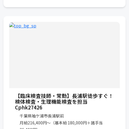
【臨床検査技師・常勤】長浦駅徒歩すぐ！
検体検査・生理機能検査を担当
Cphk27426
千葉県袖ケ浦市長浦駅前
月給216,400円～（基本給 180,000円＋諸手当