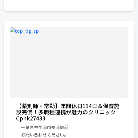
【薬剤師・常勤】年間休日114日＆保育施
設完備！多職種連携が魅力のクリニック
Cphk27433
千葉県袖ケ浦市長浦駅前
お問い合わせください。