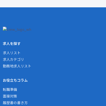
求人を探す
求人リスト
求人カテゴリ
勤務地求人リスト
お役立ちコラム
転職準備
面接対策
履歴書の書き方