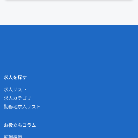
求人を探す
求人リスト
求人カテゴリ
勤務地求人リスト
お役立ちコラム
転職準備