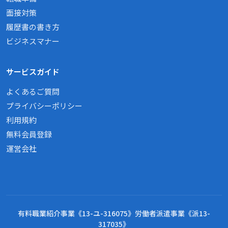
面接対策
履歴書の書き方
ビジネスマナー
サービスガイド
よくあるご質問
プライバシーポリシー
利用規約
無料会員登録
運営会社
有料職業紹介事業《13-ユ-316075》労働者派遣事業《派13-
317035》