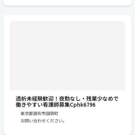
透析未経験歓迎！夜勤なし・残業少なめで
働きやすい看護師募集Cphk6796
東京都調布市国領町
お問い合わせください。