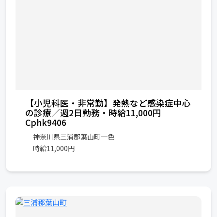
【小児科医・非常勤】発熱など感染症中心
の診療／週2日勤務・時給11,000円
Cphk9406
神奈川県三浦郡葉山町一色
時給11,000円