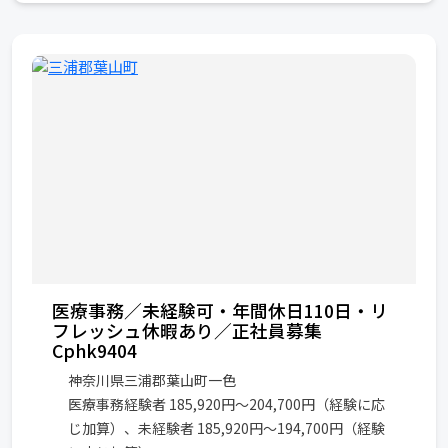
医療事務／未経験可・年間休日110日・リ
フレッシュ休暇あり／正社員募集
Cphk9404
神奈川県三浦郡葉山町一色
医療事務経験者 185,920円～204,700円（経験に応
じ加算）、未経験者 185,920円～194,700円（経験