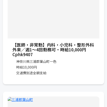
【医師・非常勤】内科・小児科・整形外科
外来／週1～4回勤務可・時給10,000円
Cphk9407
神奈川県三浦郡葉山町一色
時給10,000円
交通費別途全額支給