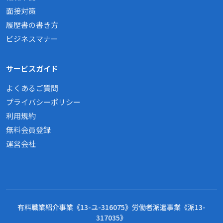
面接対策
履歴書の書き方
ビジネスマナー
サービスガイド
よくあるご質問
プライバシーポリシー
利用規約
無料会員登録
運営会社
有料職業紹介事業《13-ユ-316075》労働者派遣事業《派13-
317035》