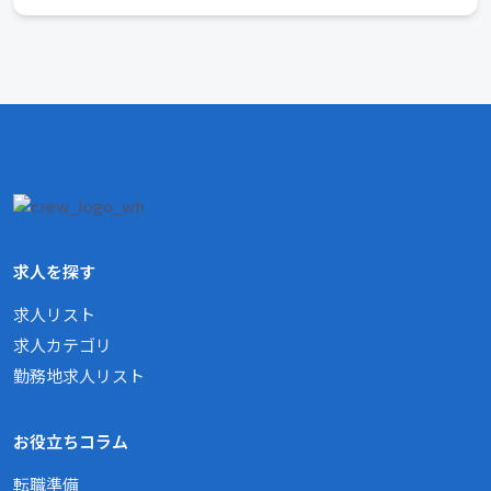
求人を探す
求人リスト
求人カテゴリ
勤務地求人リスト
お役立ちコラム
転職準備