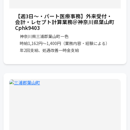
【週3日～・パート医療事務】外来受付・
会計・レセプト計算業務＠神奈川県葉山町
Cphk9403
神奈川県三浦郡葉山町一色
時給1,162円～1,400円（業務内容・経験による）
年2回支給、処遇改善一時金支給