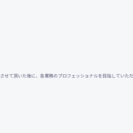
断させて頂いた後に、各業務のプロフェッショナルを目指していた