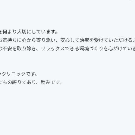
を何より大切にしています。
お気持ちに心から寄り添い、安心して治療を受けていただける
の不安を取り除き、リラックスできる環境づくりを心がけてい
いクリニックです。
たちの誇りであり、励みです。