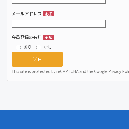
メールアドレス
必須
会員登録の有無
必須
あり
なし
This site is protected by reCAPTCHA and the Google
Privacy Pol