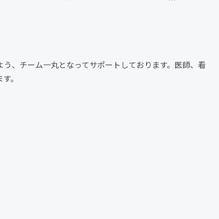
よう、チーム一丸となってサポートしております。医師、看
ます。