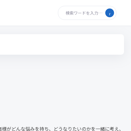
検索ワードを入力…
者様がどんな悩みを持ち、どうなりたいのかを一緒に考え、