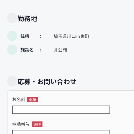
勤務地
住所
埼玉県川口市栄町
施設名
非公開
応募・お問い合わせ
お名前
必須
電話番号
必須