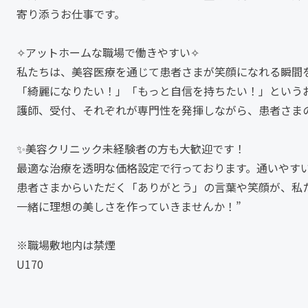
寄り添うお仕事です。
✧アットホームな職場で働きやすい✧
私たちは、美容医療を通じて患者さまが笑顔になれる瞬間
「綺麗になりたい！」「もっと自信を持ちたい！」という
護師、受付、それぞれが専門性を発揮しながら、患者さま
✨美容クリニック未経験者の方も大歓迎です！
最適な治療を透明な価格設定で行っております。通いやす
患者さまからいただく「ありがとう」の言葉や笑顔が、私
一緒に理想の美しさを作っていきませんか！”
※職場敷地内は禁煙
U170