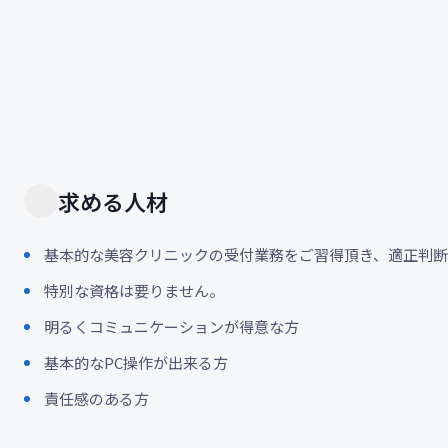
求める人材
基本的な美容クリニックの受付業務をご習得頂き、適正判
特別な資格は要りません。
明るくコミュニケーションが得意な方
基本的なPC操作が出来る方
責任感のある方