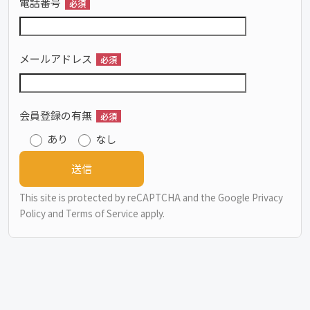
電話番号
必須
メールアドレス
必須
会員登録の有無
必須
あり
なし
This site is protected by reCAPTCHA and the Google
Privacy
Policy
and
Terms of Service
apply.