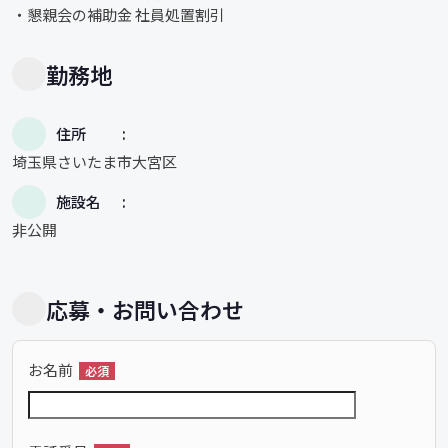
・懇親会の補助金 社員処置割引
勤務地
住所
埼玉県さいたま市大宮区
施設名
非公開
応募・お問い合わせ
お名前
必須