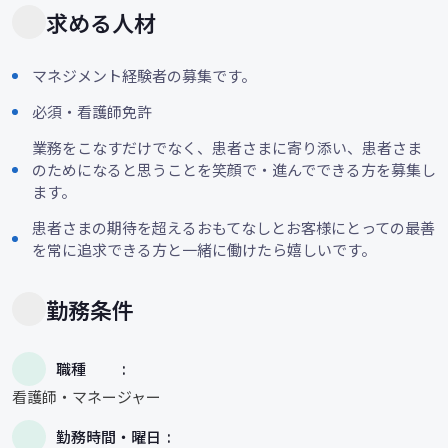
求める人材
マネジメント経験者の募集です。
必須・看護師免許
業務をこなすだけでなく、患者さまに寄り添い、患者さま
のためになると思うことを笑顔で・進んでできる方を募集し
ます。
患者さまの期待を超えるおもてなしとお客様にとっての最善
を常に追求できる方と一緒に働けたら嬉しいです。
勤務条件
職種
看護師・マネージャー
勤務時間・曜日