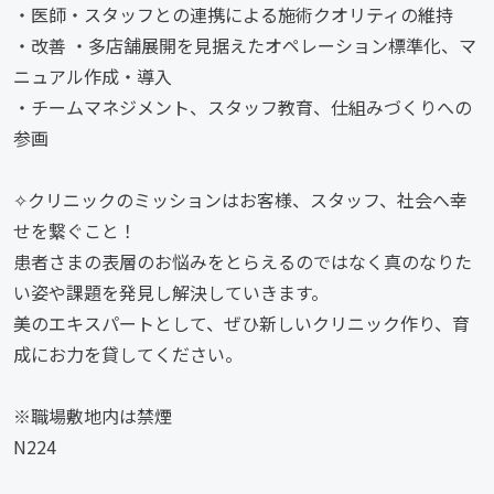
・医師・スタッフとの連携による施術クオリティの維持
・改善 ・多店舗展開を見据えたオペレーション標準化、マ
ニュアル作成・導入
・チームマネジメント、スタッフ教育、仕組みづくりへの
参画
✧クリニックのミッションはお客様、スタッフ、社会へ幸
せを繋ぐこと！
患者さまの表層のお悩みをとらえるのではなく真のなりた
い姿や課題を発見し解決していきます。
美のエキスパートとして、ぜひ新しいクリニック作り、育
成にお力を貸してください。
※職場敷地内は禁煙
N224