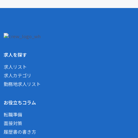
求人を探す
求人リスト
求人カテゴリ
勤務地求人リスト
お役立ちコラム
転職準備
面接対策
履歴書の書き方