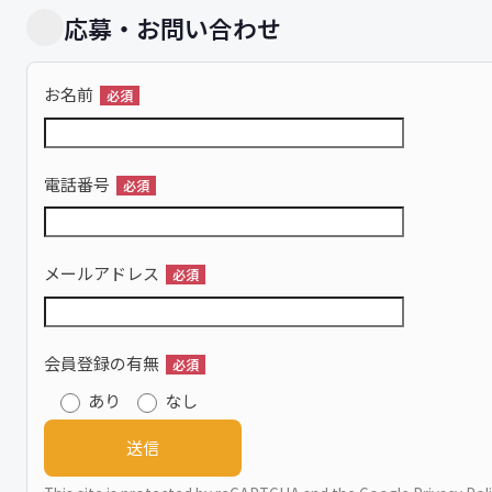
応募・お問い合わせ
お名前
必須
電話番号
必須
メールアドレス
必須
会員登録の有無
必須
あり
なし