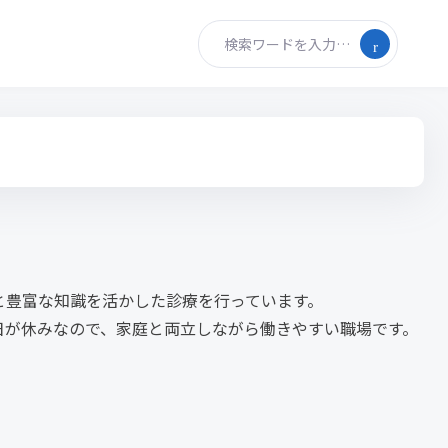
検索ワードを入力…
と豊富な知識を活かした診療を行っています。
日が休みなので、家庭と両立しながら働きやすい職場です。