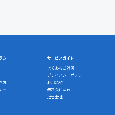
ラム
サービスガイド
よくあるご質問
プライバシーポリシー
き方
利用規約
ナー
無料会員登録
運営会社