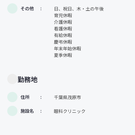
その他
日、祝日、木・土の午後
育児休暇
介護休暇
看護休暇
有給休暇
慶弔休暇
年末年始休暇
夏季休暇
勤務地
住所
千葉県茂原市
施設名
眼科クリニック