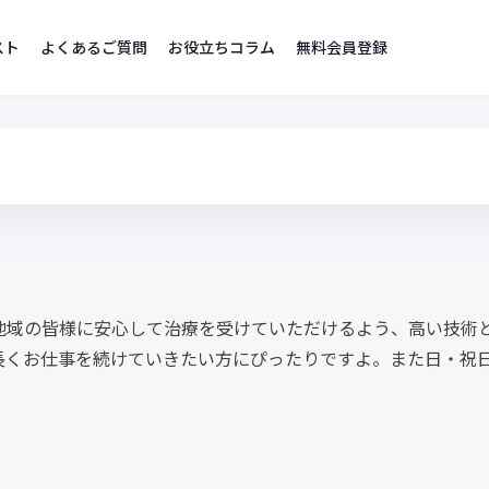
スト
よくあるご質問
お役立ちコラム
無料会員登録
地域の皆様に安心して治療を受けていただけるよう、高い技術
長くお仕事を続けていきたい方にぴったりですよ。また日・祝