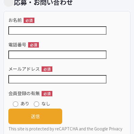
応募・お問い合わせ
お名前
必須
電話番号
必須
メールアドレス
必須
会員登録の有無
必須
あり
なし
This site is protected by reCAPTCHA and the Google
Privacy