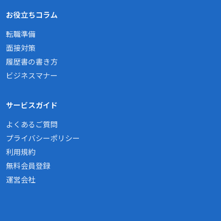
お役立ちコラム
転職準備
面接対策
履歴書の書き方
ビジネスマナー
サービスガイド
よくあるご質問
プライバシーポリシー
利用規約
無料会員登録
運営会社