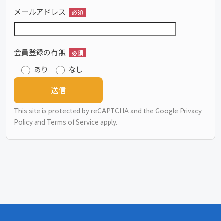
メールアドレス
必須
会員登録の有無
必須
あり
なし
This site is protected by reCAPTCHA and the Google
Privacy
Policy
and
Terms of Service
apply.