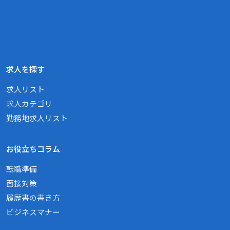
求人を探す
求人リスト
求人カテゴリ
勤務地求人リスト
お役立ちコラム
転職準備
面接対策
履歴書の書き方
ビジネスマナー