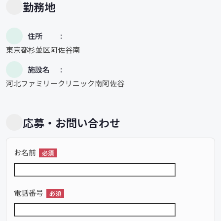
勤務地
住所
東京都杉並区阿佐谷南
施設名
河北ファミリークリニック南阿佐谷
応募・お問い合わせ
お名前
必須
電話番号
必須