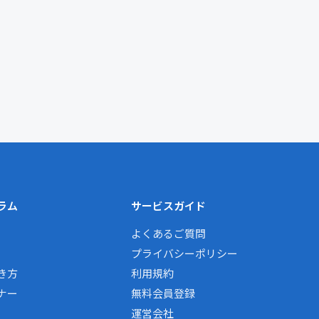
ラム
サービスガイド
よくあるご質問
プライバシーポリシー
き方
利用規約
ナー
無料会員登録
運営会社