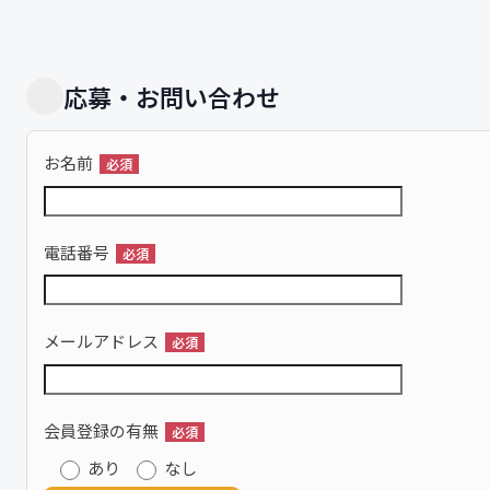
応募・お問い合わせ
お名前
必須
電話番号
必須
メールアドレス
必須
会員登録の有無
必須
あり
なし