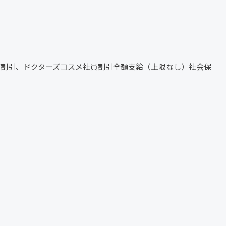
族割引、ドクターズコスメ社員割引全額支給（上限なし）社会保