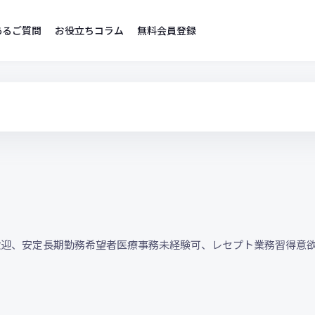
あるご質問
お役立ちコラム
無料会員登録
歓迎、安定長期勤務希望者医療事務未経験可、レセプト業務習得意