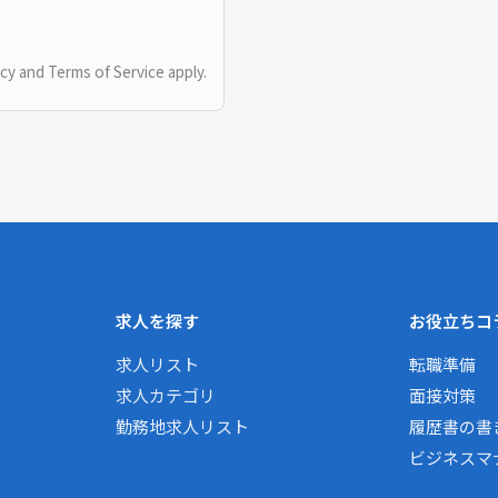
icy
and
Terms of Service
apply.
求人を探す
お役立ちコ
求人リスト
転職準備
求人カテゴリ
面接対策
勤務地求人リスト
履歴書の書
ビジネスマ