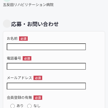
五反田リハビリテーション病院
応募・お問い合わせ
お名前
必須
電話番号
必須
メールアドレス
必須
会員登録の有無
必須
あり
なし