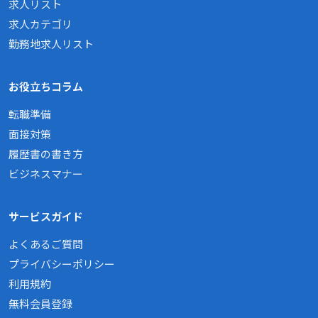
求人リスト
求人カテゴリ
勤務地求人リスト
お役立ちコラム
転職準備
面接対策
履歴書の書き方
ビジネスマナー
サービスガイド
よくあるご質問
プライバシーポリシー
利用規約
無料会員登録