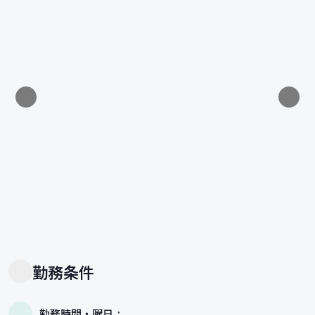
勤務条件
勤務時間・曜日