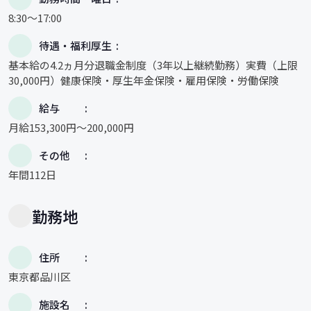
8:30～17:00
待遇・福利厚生
基本給の4.2ヵ月分退職金制度（3年以上継続勤務）実費（上限
30,000円）健康保険・厚生年金保険・雇用保険・労働保険
給与
月給153,300円～200,000円
その他
年間112日
勤務地
住所
東京都品川区
施設名