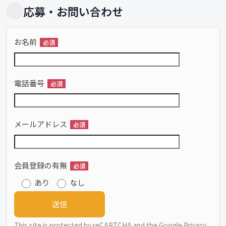
応募・お問い合わせ
お名前
必須
電話番号
必須
メールアドレス
必須
会員登録の有無
必須
あり
なし
This site is protected by reCAPTCHA and the Google
Privacy