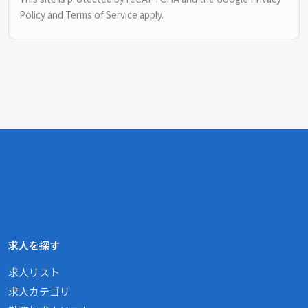
Policy
and
Terms of Service
apply.
求人を探す
求人リスト
求人カテゴリ