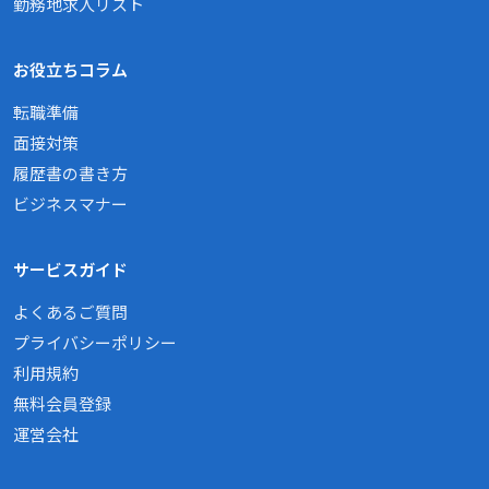
勤務地求人リスト
お役立ちコラム
転職準備
面接対策
履歴書の書き方
ビジネスマナー
サービスガイド
よくあるご質問
プライバシーポリシー
利用規約
無料会員登録
運営会社