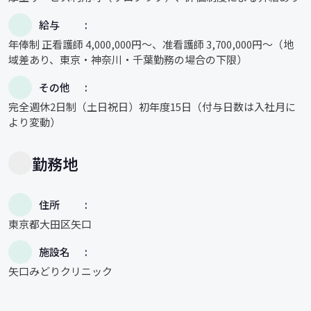
給与
年俸制 正看護師 4,000,000円～、准看護師 3,700,000円～（地
域差あり、東京・神奈川・千葉勤務の場合の下限）
その他
完全週休2日制（土日祝日）初年度15日（付与日数は入社月に
より変動）
勤務地
住所
東京都大田区矢口
施設名
矢口みどりクリニック