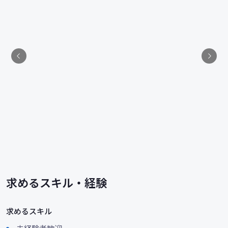
求めるスキル・経験
求めるスキル