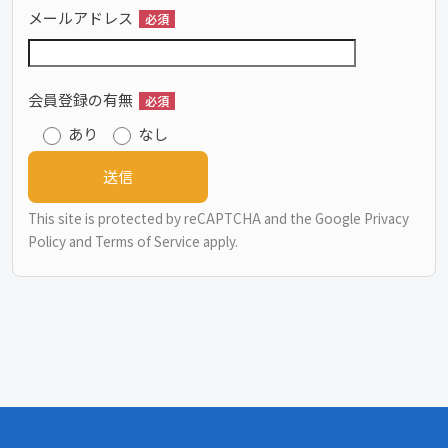
メールアドレス
必須
会員登録の有無
必須
あり
なし
This site is protected by reCAPTCHA and the Google
Privacy
Policy
and
Terms of Service
apply.