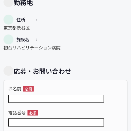
勤務地
住所
東京都渋谷区
施設名
初台リハビリテーション病院
応募・お問い合わせ
お名前
必須
電話番号
必須