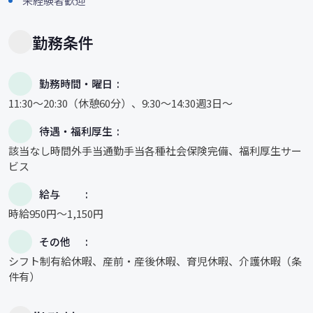
未経験者歓迎
勤務条件
勤務時間・曜日
11:30〜20:30（休憩60分）、9:30〜14:30週3日～
待遇・福利厚生
該当なし時間外手当通勤手当各種社会保険完備、福利厚生サー
ビス
給与
時給950円～1,150円
その他
シフト制有給休暇、産前・産後休暇、育児休暇、介護休暇（条
件有）