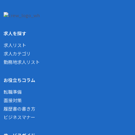
求人を探す
求人リスト
求人カテゴリ
勤務地求人リスト
お役立ちコラム
転職準備
面接対策
履歴書の書き方
ビジネスマナー