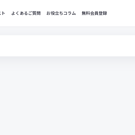
スト
よくあるご質問
お役立ちコラム
無料会員登録