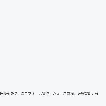
行、保養所あり、ユニフォーム貸与、シューズ支給、健康診断、確