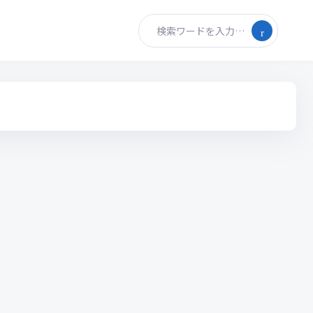
検索ワードを入力…