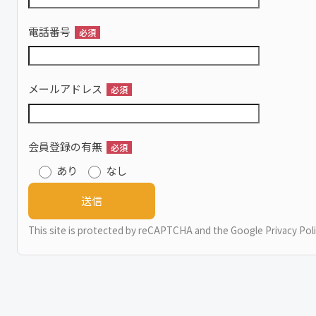
電話番号
必須
メールアドレス
必須
会員登録の有無
必須
あり
なし
This site is protected by reCAPTCHA and the Google
Privacy Pol