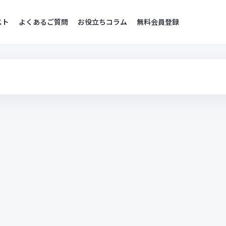
スト
よくあるご質問
お役立ちコラム
無料会員登録