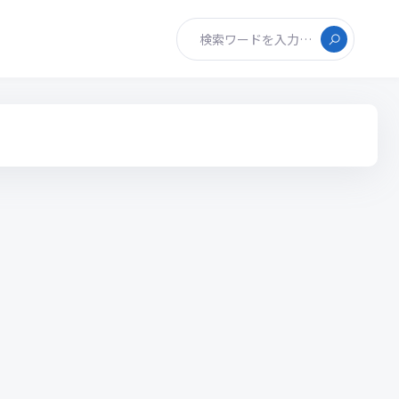
検索ワードを入力…