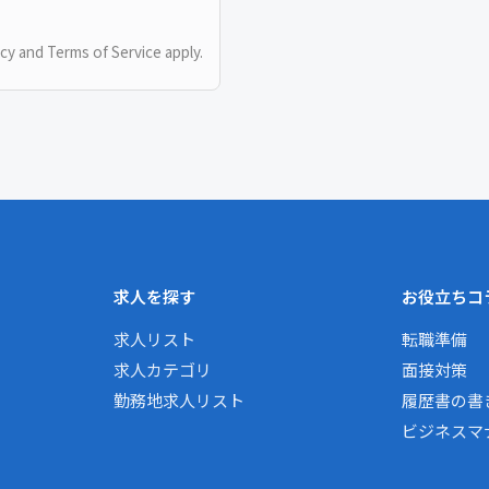
icy
and
Terms of Service
apply.
求人を探す
お役立ちコ
求人リスト
転職準備
求人カテゴリ
面接対策
勤務地求人リスト
履歴書の書
ビジネスマ