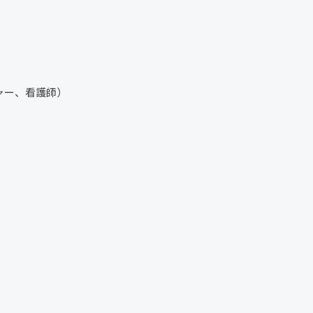
ャー、看護師）