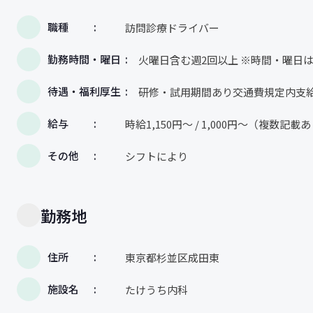
職種
訪問診療ドライバー
勤務時間・曜日
火曜日含む週2回以上 ※時間・曜日
待遇・福利厚生
研修・試用期間あり交通費規定内支
給与
時給1,150円～ / 1,000円～（複数記載
その他
シフトにより
勤務地
住所
東京都杉並区成田東
施設名
たけうち内科