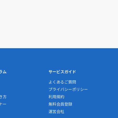
ラム
サービスガイド
よくあるご質問
プライバシーポリシー
き方
利用規約
ナー
無料会員登録
運営会社