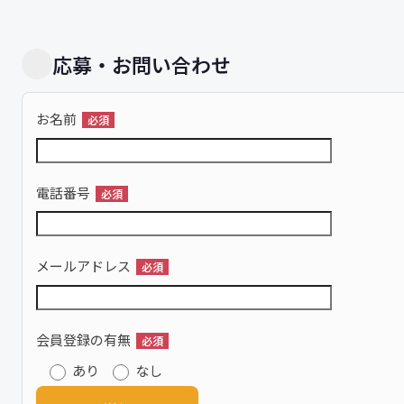
応募・お問い合わせ
お名前
必須
電話番号
必須
メールアドレス
必須
会員登録の有無
必須
あり
なし