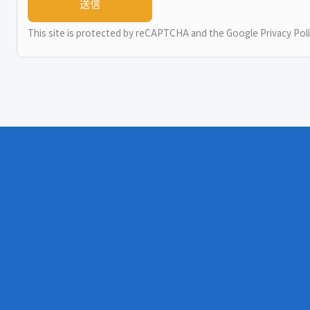
This site is protected by reCAPTCHA and the Google
Privacy Pol