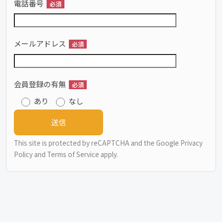
電話番号
必須
メールアドレス
必須
会員登録の有無
必須
あり
なし
This site is protected by reCAPTCHA and the Google
Privacy
Policy
and
Terms of Service
apply.