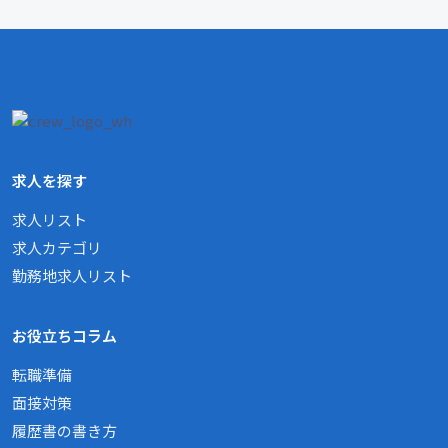
求人を探す
求人リスト
求人カテゴリ
勤務地求人リスト
お役立ちコラム
転職準備
面接対策
履歴書の書き方