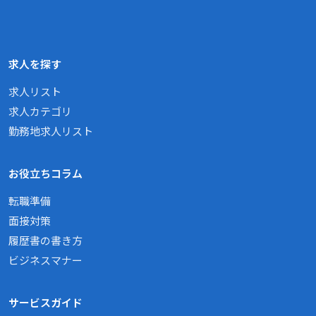
求人を探す
求人リスト
求人カテゴリ
勤務地求人リスト
お役立ちコラム
転職準備
面接対策
履歴書の書き方
ビジネスマナー
サービスガイド