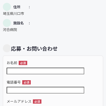
住所
埼玉県川口市
施設名
河合病院
応募・お問い合わせ
お名前
必須
電話番号
必須
メールアドレス
必須