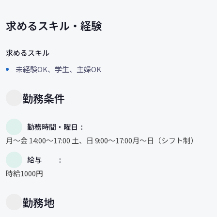
求めるスキル・経験
求めるスキル
未経験OK、学生、主婦OK
勤務条件
勤務時間・曜日
月〜金 14:00〜17:00 土、日 9:00〜17:00月〜日（シフト制）
給与
時給1000円
勤務地