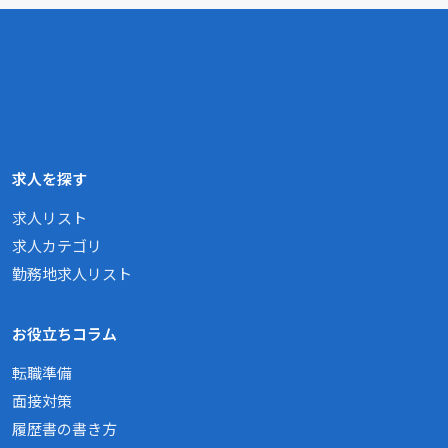
求人を探す
求人リスト
求人カテゴリ
勤務地求人リスト
お役立ちコラム
転職準備
面接対策
履歴書の書き方