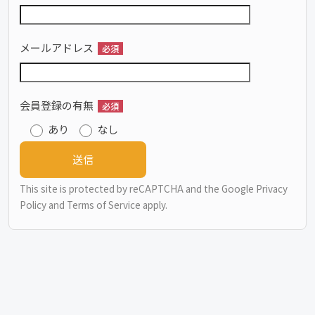
メールアドレス
必須
会員登録の有無
必須
あり
なし
This site is protected by reCAPTCHA and the Google
Privacy
Policy
and
Terms of Service
apply.