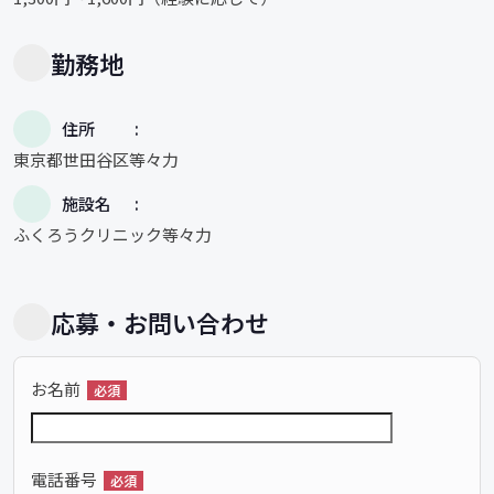
勤務地
住所
東京都世田谷区等々力
施設名
ふくろうクリニック等々力
応募・お問い合わせ
お名前
必須
電話番号
必須