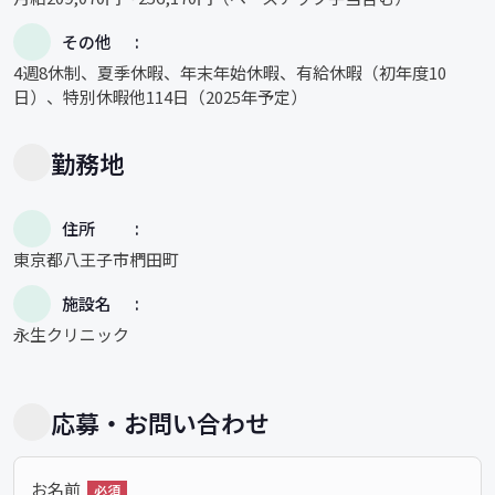
その他
4週8休制、夏季休暇、年末年始休暇、有給休暇（初年度10
日）、特別休暇他114日（2025年予定）
勤務地
住所
東京都八王子市椚田町
施設名
永生クリニック
応募・お問い合わせ
お名前
必須