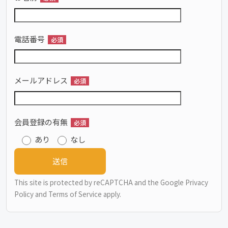
電話番号
必須
メールアドレス
必須
会員登録の有無
必須
あり
なし
This site is protected by reCAPTCHA and the Google
Privacy
Policy
and
Terms of Service
apply.