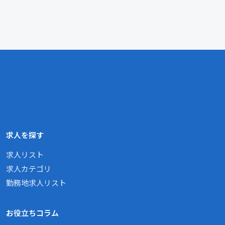
求人を探す
求人リスト
求人カテゴリ
勤務地求人リスト
お役立ちコラム