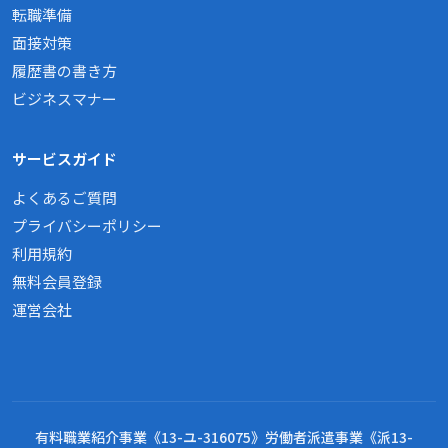
転職準備
面接対策
履歴書の書き方
ビジネスマナー
サービスガイド
よくあるご質問
プライバシーポリシー
利用規約
無料会員登録
運営会社
有料職業紹介事業《13-ユ-316075》労働者派遣事業《派13-