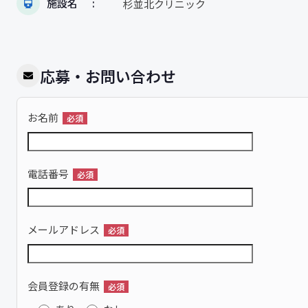
施設名
杉並北クリニック
応募・お問い合わせ
お名前
必須
電話番号
必須
メールアドレス
必須
会員登録の有無
必須