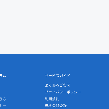
ラム
サービスガイド
よくあるご質問
プライバシーポリシー
き方
利用規約
ナー
無料会員登録