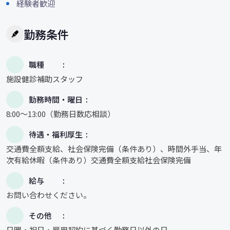
経験者歓迎
勤務条件
職種
施設健診補助スタッフ
勤務時間・曜日
8:00～13:00（勤務日数応相談）
待遇・福利厚生
交通費全額支給、社会保険完備（条件あり）、時間外手当、年
次有給休暇（条件あり）交通費全額支給社会保険完備
給与
お問い合わせください。
その他
日曜・祝日・雇用契約に基づく勤務日以外の日