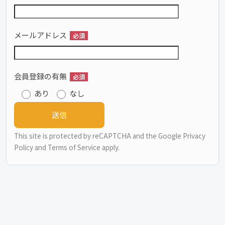
メールアドレス
必須
会員登録の有無
必須
あり
なし
This site is protected by reCAPTCHA and the Google
Privacy
Policy
and
Terms of Service
apply.