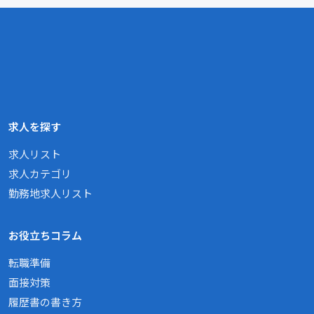
求人を探す
求人リスト
求人カテゴリ
勤務地求人リスト
お役立ちコラム
転職準備
面接対策
履歴書の書き方