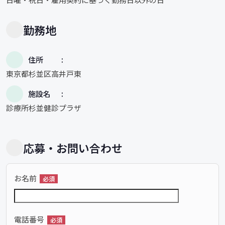
勤務地
住所
東京都杉並区高井戸東
施設名
診療所杉並健診プラザ
応募・お問い合わせ
お名前
必須
電話番号
必須