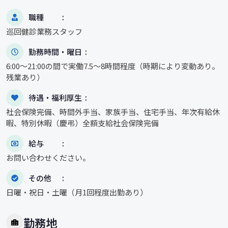
職種
巡回健診業務スタッフ
勤務時間・曜日
6:00～21:00の間で実働7.5〜8時間程度（時期により変動あり。
残業あり）
待遇・福利厚生
社会保険完備、時間外手当、家族手当、住宅手当、年次有給休
暇、特別休暇（慶弔）全額支給社会保険完備
給与
お問い合わせください。
その他
日曜・祝日・土曜（月1回程度出勤あり）
勤務地