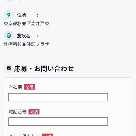
住所
東京都杉並区高井戸東
施設名
診療所杉並健診プラザ
応募・お問い合わせ
お名前
必須
電話番号
必須
メールアドレス