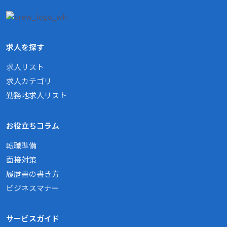
求人を探す
求人リスト
求人カテゴリ
勤務地求人リスト
お役立ちコラム
転職準備
面接対策
履歴書の書き方
ビジネスマナー
サービスガイド