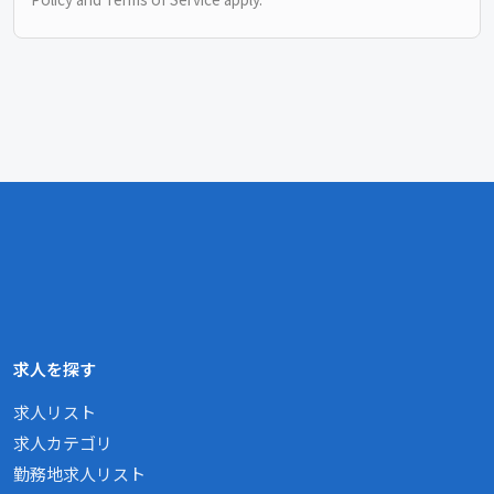
求人を探す
求人リスト
求人カテゴリ
勤務地求人リスト