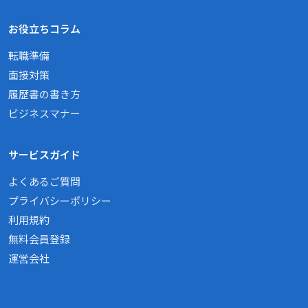
お役立ちコラム
転職準備
面接対策
履歴書の書き方
ビジネスマナー
サービスガイド
よくあるご質問
プライバシーポリシー
利用規約
無料会員登録
運営会社