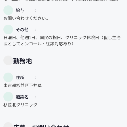
給与
お問い合わせください。
その他
日曜日、他週1日、国民の祝日、クリニック休院日（但し主治
医としてオンコール・往診対応あり）
勤務地
住所
東京都杉並区下井草
施設名
杉並北クリニック