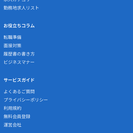
勤務地求人リスト
お役立ちコラム
転職準備
面接対策
履歴書の書き方
ビジネスマナー
サービスガイド
よくあるご質問
プライバシーポリシー
利用規約
無料会員登録
運営会社