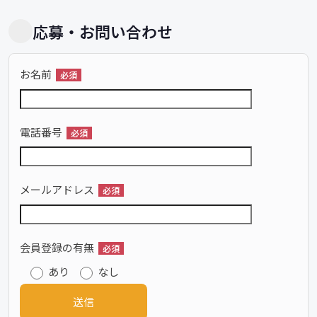
応募・お問い合わせ
お名前
必須
電話番号
必須
メールアドレス
必須
会員登録の有無
必須
あり
なし