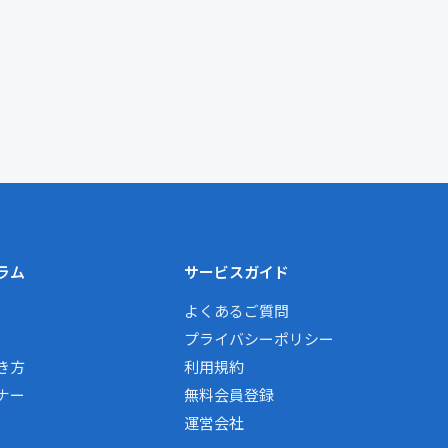
ラム
サービスガイド
よくあるご質問
プライバシーポリシー
き方
利用規約
ナー
無料会員登録
運営会社