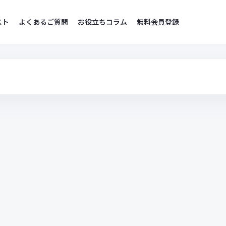
スト
よくあるご質問
お役立ちコラム
無料会員登録