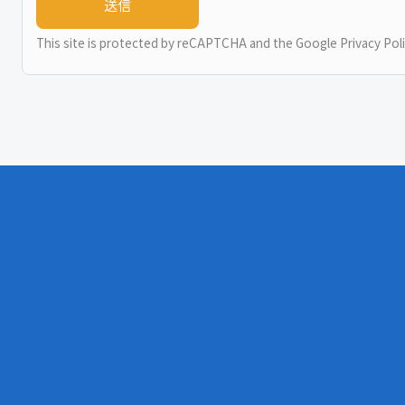
This site is protected by reCAPTCHA and the Google
Privacy Pol