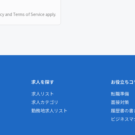
icy
and
Terms of Service
apply.
求人を探す
お役立ちコ
求人リスト
転職準備
求人カテゴリ
面接対策
勤務地求人リスト
履歴書の書
ビジネスマ