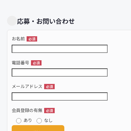
応募・お問い合わせ
お名前
必須
電話番号
必須
メールアドレス
必須
会員登録の有無
必須
あり
なし