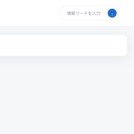
検索ワードを入力…