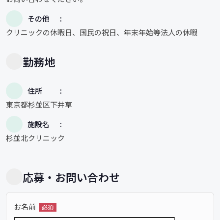
その他
クリニックの休暇日、国民の祝日、年末年始等法人の休暇
勤務地
住所
東京都杉並区下井草
施設名
杉並北クリニック
応募・お問い合わせ
お名前
必須