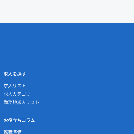
求人を探す
求人リスト
求人カテゴリ
勤務地求人リスト
お役立ちコラム
転職準備