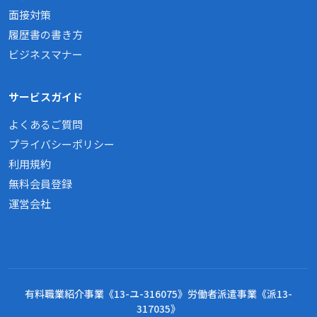
面接対策
履歴書の書き方
ビジネスマナー
サービスガイド
よくあるご質問
プライバシーポリシー
利用規約
無料会員登録
運営会社
有料職業紹介事業《13-ユ-316075》労働者派遣事業《派13-
317035》