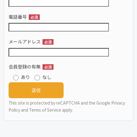
電話番号
必須
メールアドレス
必須
会員登録の有無
必須
あり
なし
This site is protected by reCAPTCHA and the Google
Privacy
Policy
and
Terms of Service
apply.