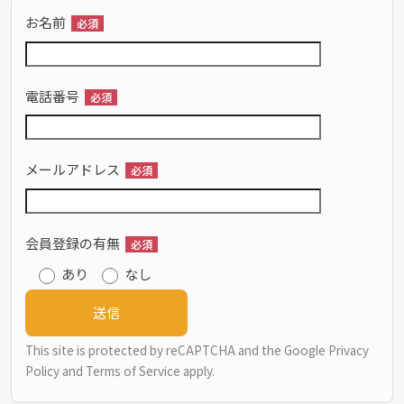
お名前
必須
電話番号
必須
メールアドレス
必須
会員登録の有無
必須
あり
なし
This site is protected by reCAPTCHA and the Google
Privacy
Policy
and
Terms of Service
apply.