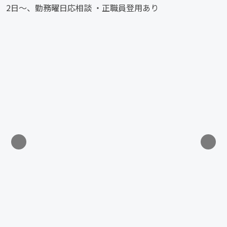
2日～、勤務曜日応相談 ・正職員登用あり