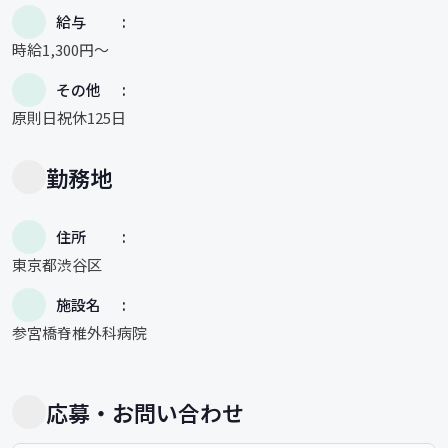
給与
時給1,300円～
その他
原則日祝休125日
勤務地
住所
東京都渋谷区
施設名
参宮橋脊椎外科病院
応募・お問い合わせ