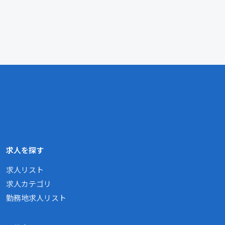
求人を探す
求人リスト
求人カテゴリ
勤務地求人リスト