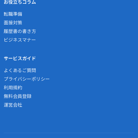
お役立ちコラム
転職準備
面接対策
履歴書の書き方
ビジネスマナー
サービスガイド
よくあるご質問
プライバシーポリシー
利用規約
無料会員登録
運営会社