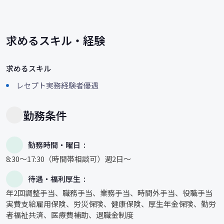
求めるスキル・経験
求めるスキル
レセプト実務経験者優遇
勤務条件
勤務時間・曜日
8:30～17:30（時間帯相談可）週2日～
待遇・福利厚生
年2回調整手当、職務手当、業務手当、時間外手当、役職手当
実費支給雇用保険、労災保険、健康保険、厚生年金保険、勤労
者福祉共済、医療費補助、退職金制度