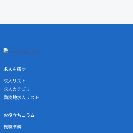
求人を探す
求人リスト
求人カテゴリ
勤務地求人リスト
お役立ちコラム
転職準備