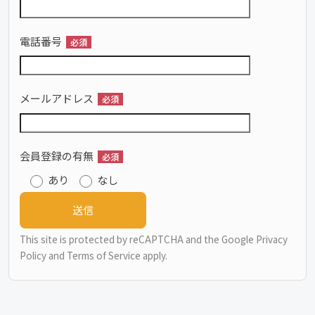
電話番号
必須
メールアドレス
必須
会員登録の有無
必須
あり
なし
This site is protected by reCAPTCHA and the Google
Privacy
Policy
and
Terms of Service
apply.