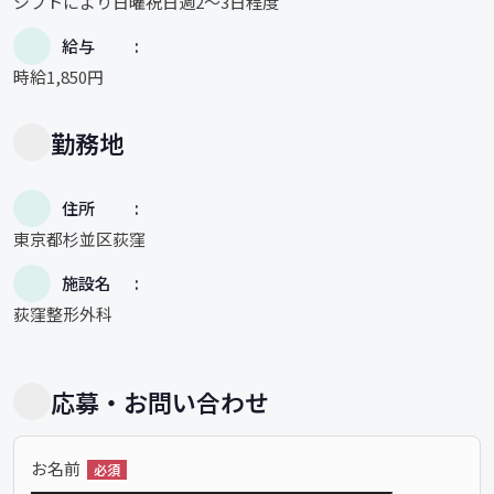
シフトにより日曜祝日週2～3日程度
給与
時給1,850円
勤務地
住所
東京都杉並区荻窪
施設名
荻窪整形外科
応募・お問い合わせ
お名前
必須