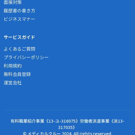
面接対策
履歴書の書き方
ビジネスマナー
サービスガイド
よくあるご質問
プライバシーポリシー
利用規約
無料会員登録
運営会社
有料職業紹介事業《13-ユ-316075》労働者派遣事業《派13-
317035》
© メディカルクルー 2024. All rights reserved.