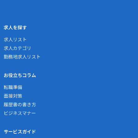
求人を探す
求人リスト
求人カテゴリ
勤務地求人リスト
お役立ちコラム
転職準備
面接対策
履歴書の書き方
ビジネスマナー
サービスガイド