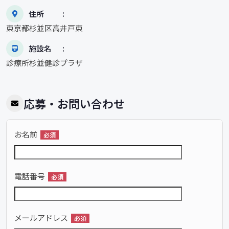
住所
東京都杉並区高井戸東
施設名
診療所杉並健診プラザ
応募・お問い合わせ
お名前
必須
電話番号
必須
メールアドレス
必須