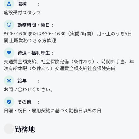
職種
施設受付スタッフ
勤務時間・曜日
8:00～16:00または8:30～16:30（実働7時間） 月～土のうち5日
間 土曜勤務できる方歓迎
待遇・福利厚生
交通費全額支給、社会保険完備（条件あり）、時間外手当、年
次有給休暇（条件あり）交通費全額支給社会保険完備
給与
お問い合わせください。
その他
日曜・祝日・雇用契約に基づく勤務日以外の日
勤務地