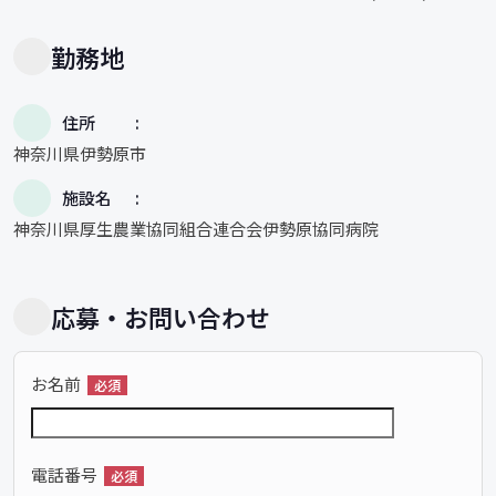
勤務地
住所
神奈川県伊勢原市
施設名
神奈川県厚生農業協同組合連合会伊勢原協同病院
応募・お問い合わせ
お名前
必須
電話番号
必須