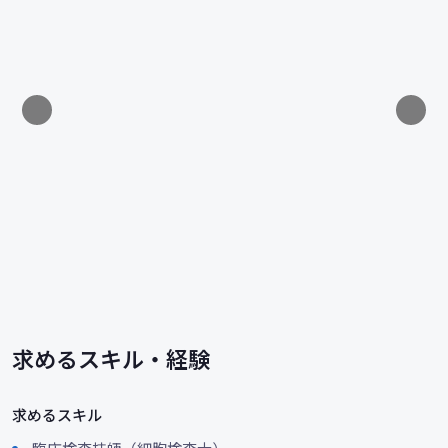
求めるスキル・経験
求めるスキル