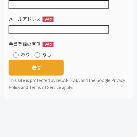
メールアドレス
必須
会員登録の有無
必須
あり
なし
This site is protected by reCAPTCHA and the Google
Privacy
Policy
and
Terms of Service
apply.