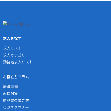
求人を探す
求人リスト
求人カテゴリ
勤務地求人リスト
お役立ちコラム
転職準備
面接対策
履歴書の書き方
ビジネスマナー