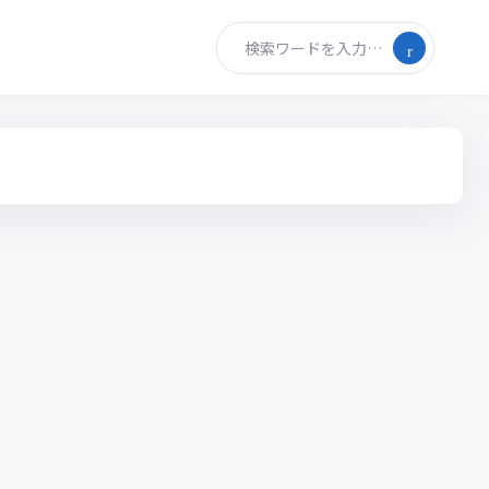
検索ワードを入力…