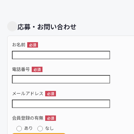
応募・お問い合わせ
お名前
必須
電話番号
必須
メールアドレス
必須
会員登録の有無
必須
あり
なし