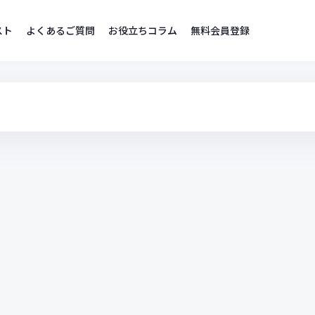
スト
よくあるご質問
お役立ちコラム
無料会員登録