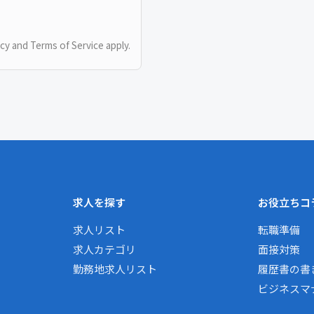
icy
and
Terms of Service
apply.
求人を探す
お役立ちコ
求人リスト
転職準備
求人カテゴリ
面接対策
勤務地求人リスト
履歴書の書
ビジネスマ