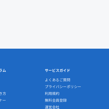
ラム
サービスガイド
よくあるご質問
プライバシーポリシー
き方
利用規約
ナー
無料会員登録
運営会社