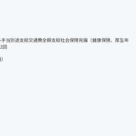
月、時間外手当別途支給交通費全額支給社会保険完備（健康保険、厚生年
2回
円）