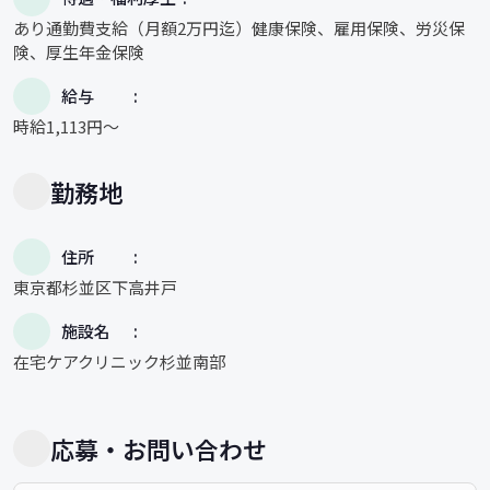
あり通勤費支給（月額2万円迄）健康保険、雇用保険、労災保
険、厚生年金保険
給与
時給1,113円〜
勤務地
住所
東京都杉並区下高井戸
施設名
在宅ケアクリニック杉並南部
応募・お問い合わせ