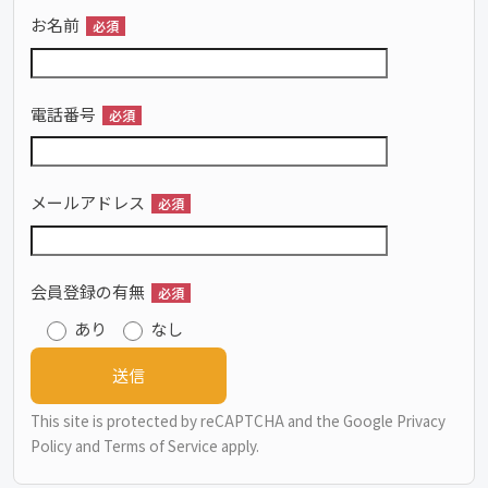
お名前
必須
電話番号
必須
メールアドレス
必須
会員登録の有無
必須
あり
なし
This site is protected by reCAPTCHA and the Google
Privacy
Policy
and
Terms of Service
apply.