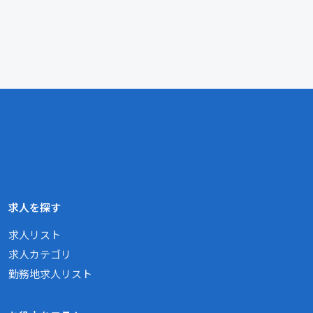
求人を探す
求人リスト
求人カテゴリ
勤務地求人リスト