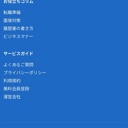
お役立ちコラム
転職準備
面接対策
履歴書の書き方
ビジネスマナー
サービスガイド
よくあるご質問
プライバシーポリシー
利用規約
無料会員登録
運営会社