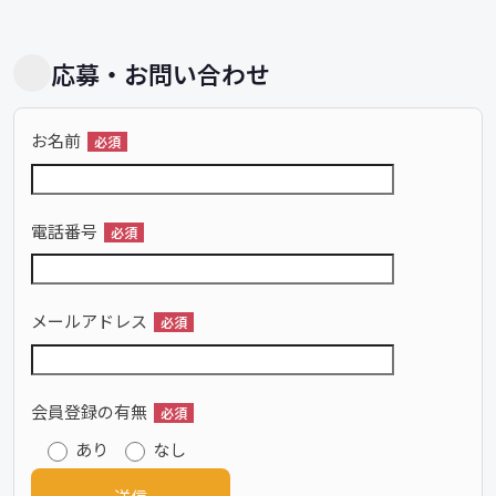
応募・お問い合わせ
お名前
必須
電話番号
必須
メールアドレス
必須
会員登録の有無
必須
あり
なし