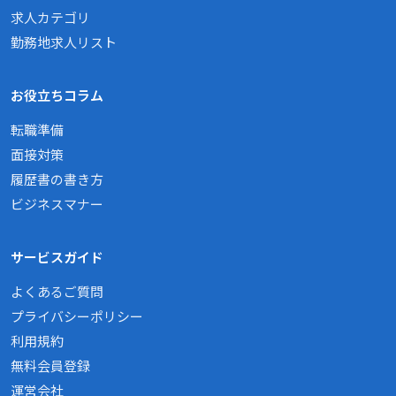
求人カテゴリ
勤務地求人リスト
お役立ちコラム
転職準備
面接対策
履歴書の書き方
ビジネスマナー
サービスガイド
よくあるご質問
プライバシーポリシー
利用規約
無料会員登録
運営会社