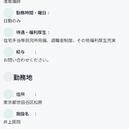
准看護師
勤務時間・曜日
日勤のみ
待遇・福利厚生
住宅手当等託児所完備、退職金制度、その他福利厚生充実
給与
お問い合わせください。
勤務地
住所
東京都世田谷区松原
施設名
井上医院