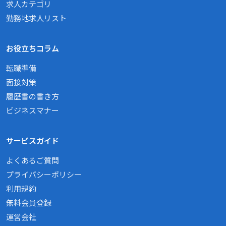
求人カテゴリ
勤務地求人リスト
お役立ちコラム
転職準備
面接対策
履歴書の書き方
ビジネスマナー
サービスガイド
よくあるご質問
プライバシーポリシー
利用規約
無料会員登録
運営会社