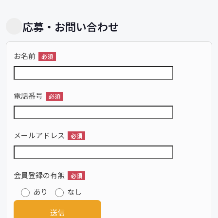
応募・お問い合わせ
お名前
必須
電話番号
必須
メールアドレス
必須
会員登録の有無
必須
あり
なし