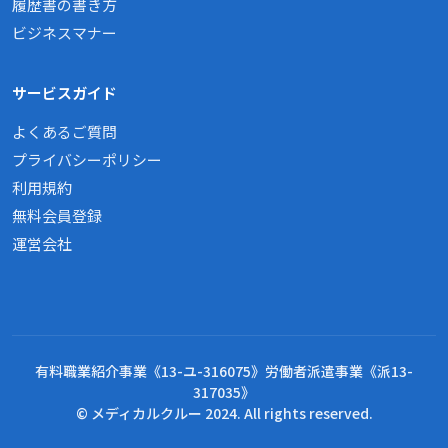
履歴書の書き方
ビジネスマナー
サービスガイド
よくあるご質問
プライバシーポリシー
利用規約
無料会員登録
運営会社
有料職業紹介事業《13-ユ-316075》労働者派遣事業《派13-
317035》
© メディカルクルー 2024. All rights reserved.