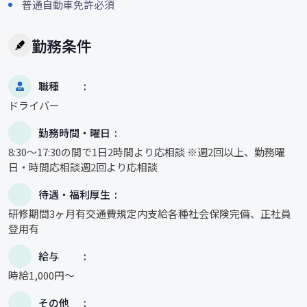
普通自動車免許必須
勤務条件
職種
ドライバー
勤務時間・曜日
8:30～17:30の間で1日2時間より応相談 ※週2回以上、勤務曜
日・時間応相談週2回より応相談
待遇・福利厚生
研修期間3ヶ月有交通費規定内支給各種社会保険完備、正社員
登用有
給与
時給1,000円～
その他