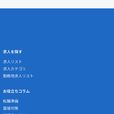
求人を探す
求人リスト
求人カテゴリ
勤務地求人リスト
お役立ちコラム
転職準備
面接対策