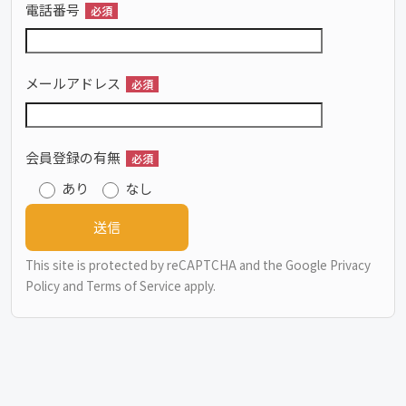
電話番号
必須
メールアドレス
必須
会員登録の有無
必須
あり
なし
This site is protected by reCAPTCHA and the Google
Privacy
Policy
and
Terms of Service
apply.