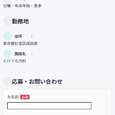
日曜・年末年始・夏季
勤務地
住所
東京都杉並区成田東
施設名
たけうち内科
応募・お問い合わせ
お名前
必須