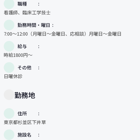
職種
看護師、臨床工学技士
勤務時間・曜日
7:00〜12:00（月曜日〜金曜日、応相談）月曜日〜金曜日
給与
時給1800円〜
その他
日曜休診
勤務地
住所
東京都杉並区下井草
施設名