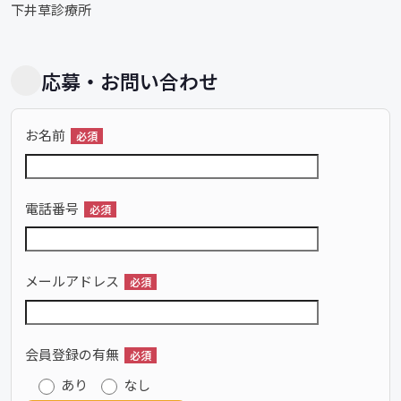
下井草診療所
応募・お問い合わせ
お名前
必須
電話番号
必須
メールアドレス
必須
会員登録の有無
必須
あり
なし