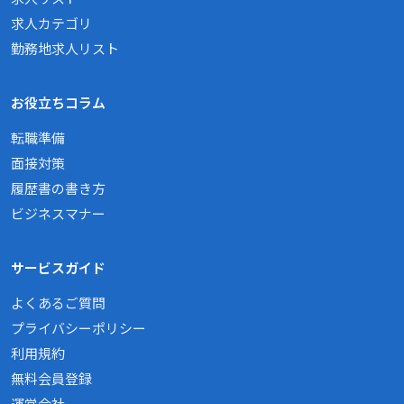
求人カテゴリ
勤務地求人リスト
お役立ちコラム
転職準備
面接対策
履歴書の書き方
ビジネスマナー
サービスガイド
よくあるご質問
プライバシーポリシー
利用規約
無料会員登録
運営会社